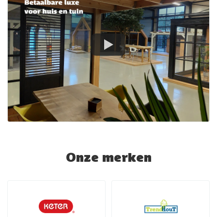
Onze merken