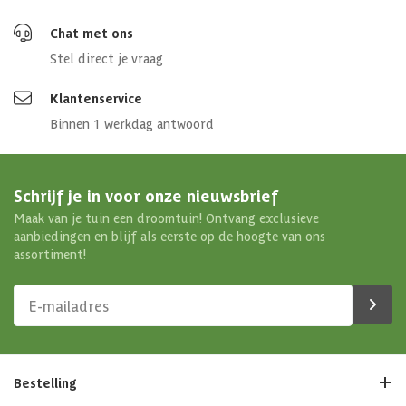
Chat met ons
Stel direct je vraag
Klantenservice
Binnen 1 werkdag antwoord
Schrijf je in voor onze nieuwsbrief
Maak van je tuin een droomtuin! Ontvang exclusieve
aanbiedingen en blijf als eerste op de hoogte van ons
assortiment!
Bestelling