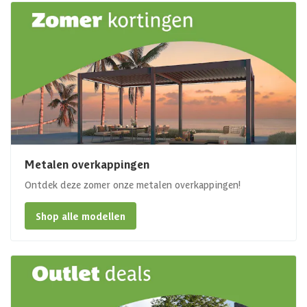
Metalen overkappingen
Ontdek deze zomer onze metalen overkappingen!
Shop alle modellen