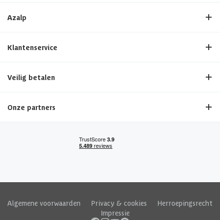
Azalp
Klantenservice
Veilig betalen
Onze partners
Algemene voorwaarden
|
Privacy & cookies
|
Herroepingsrecht
|
Impressie