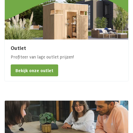
Outlet
Profiteer van lage outlet prijzen!
Bekijk onze outlet