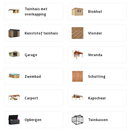
Tuinhuis met
Blokhut
overkapping
Kunststof tuinhuis
Vlonder
Garage
Veranda
Zwembad
Schutting
Carport
Kapschuur
Opbergen
Tuinkassen