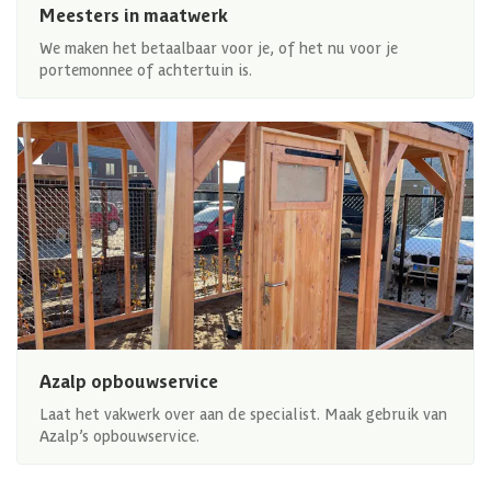
Meesters in maatwerk
We maken het betaalbaar voor je, of het nu voor je
portemonnee of achtertuin is.
Azalp opbouwservice
Laat het vakwerk over aan de specialist. Maak gebruik van
Azalp’s opbouwservice.