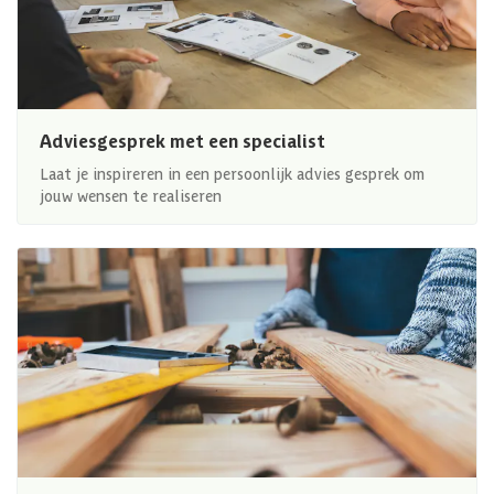
Adviesgesprek met een specialist
Laat je inspireren in een persoonlijk advies gesprek om
jouw wensen te realiseren