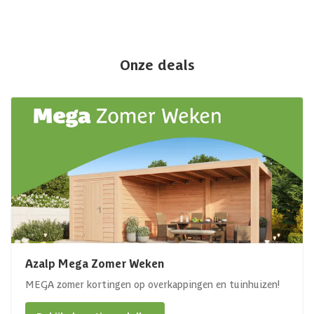
Onze deals
Azalp Mega Zomer Weken
MEGA zomer kortingen op overkappingen en tuinhuizen!