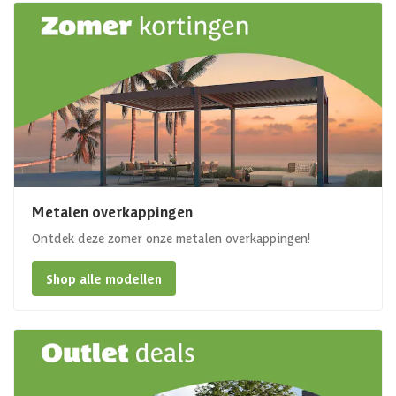
Metalen overkappingen
Ontdek deze zomer onze metalen overkappingen!
Shop alle modellen