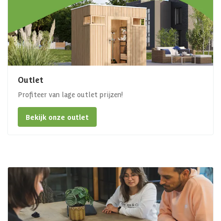
Outlet
Profiteer van lage outlet prijzen!
Bekijk onze outlet