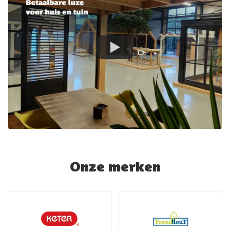
Onze merken