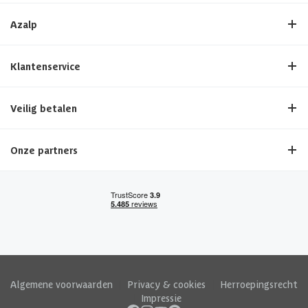
Azalp
Klantenservice
Veilig betalen
Onze partners
Algemene voorwaarden
|
Privacy & cookies
|
Herroepingsrecht
|
Impressie