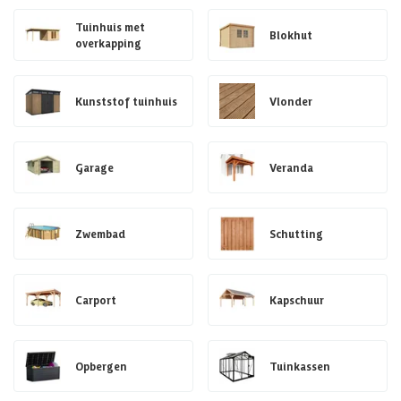
Tuinhuis met
Blokhut
overkapping
Kunststof tuinhuis
Vlonder
Garage
Veranda
Zwembad
Schutting
Carport
Kapschuur
Opbergen
Tuinkassen