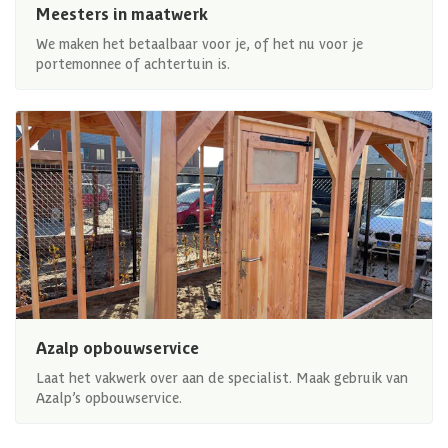
Meesters in maatwerk
We maken het betaalbaar voor je, of het nu voor je
portemonnee of achtertuin is.
Azalp opbouwservice
Laat het vakwerk over aan de specialist. Maak gebruik van
Azalp’s opbouwservice.