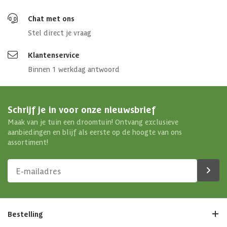
Chat met ons
Stel direct je vraag
Klantenservice
Binnen 1 werkdag antwoord
Schrijf je in voor onze nieuwsbrief
Maak van je tuin een droomtuin! Ontvang exclusieve
aanbiedingen en blijf als eerste op de hoogte van ons
assortiment!
Bestelling