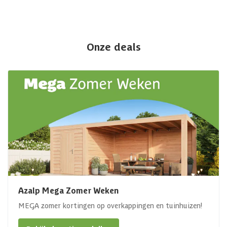
Onze deals
Azalp Mega Zomer Weken
MEGA zomer kortingen op overkappingen en tuinhuizen!