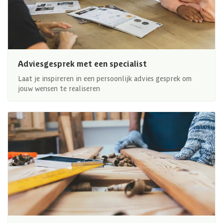
Adviesgesprek met een specialist
Laat je inspireren in een persoonlijk advies gesprek om
jouw wensen te realiseren