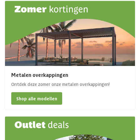
Metalen overkappingen
Ontdek deze zomer onze metalen overkappingen!
Shop alle modellen