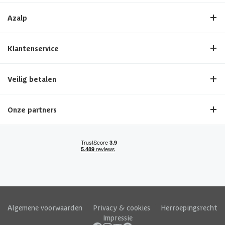
Azalp
Klantenservice
Veilig betalen
Onze partners
Algemene voorwaarden
|
Privacy & cookies
|
Herroepingsrecht
|
Impressie