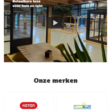
Onze merken