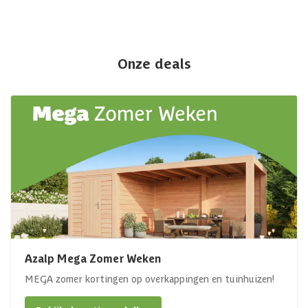
Onze deals
Azalp Mega Zomer Weken
MEGA zomer kortingen op overkappingen en tuinhuizen!