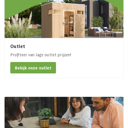
Outlet
Profiteer van lage outlet prijzen!
Bekijk onze outlet