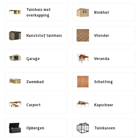
Tuinhuis met
Blokhut
overkapping
Kunststof tuinhuis
Vlonder
Garage
Veranda
Zwembad
Schutting
Carport
Kapschuur
Opbergen
Tuinkassen