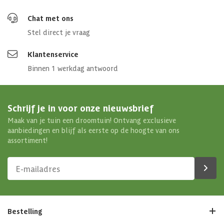
Chat met ons
Stel direct je vraag
Klantenservice
Binnen 1 werkdag antwoord
Schrijf je in voor onze nieuwsbrief
Maak van je tuin een droomtuin! Ontvang exclusieve
aanbiedingen en blijf als eerste op de hoogte van ons
assortiment!
Bestelling