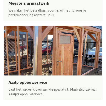
Meesters in maatwerk
We maken het betaalbaar voor je, of het nu voor je
portemonnee of achtertuin is.
Azalp opbouwservice
Laat het vakwerk over aan de specialist. Maak gebruik van
Azalp’s opbouwservice.