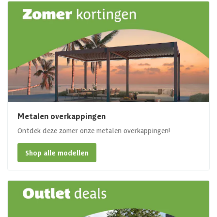
Metalen overkappingen
Ontdek deze zomer onze metalen overkappingen!
Shop alle modellen