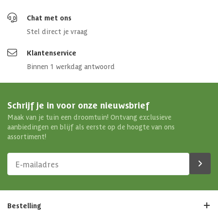
Chat met ons
Stel direct je vraag
Klantenservice
Binnen 1 werkdag antwoord
Schrijf je in voor onze nieuwsbrief
Maak van je tuin een droomtuin! Ontvang exclusieve
aanbiedingen en blijf als eerste op de hoogte van ons
assortiment!
Bestelling