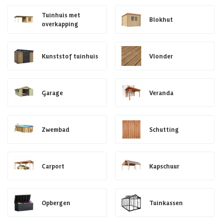
Tuinhuis met
Blokhut
overkapping
Kunststof tuinhuis
Vlonder
Garage
Veranda
Zwembad
Schutting
Carport
Kapschuur
Opbergen
Tuinkassen