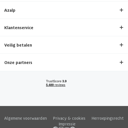
Azalp
Klantenservice
Veilig betalen
Onze partners
Algemene voorwaarden
|
Privacy & cookies
|
Herroepingsrecht
|
Impressie