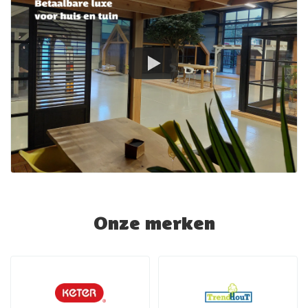
Onze merken