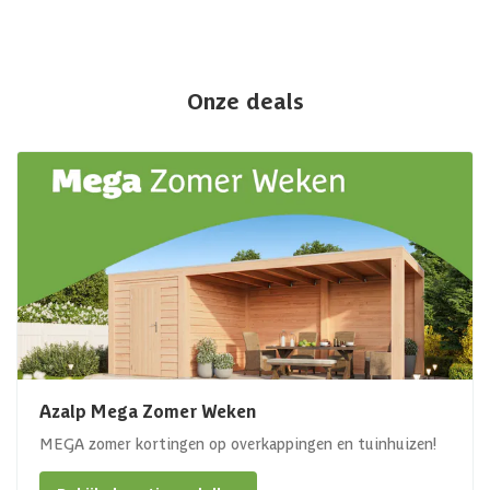
Onze deals
Azalp Mega Zomer Weken
MEGA zomer kortingen op overkappingen en tuinhuizen!