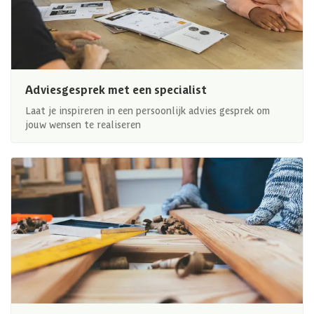
Adviesgesprek met een specialist
Laat je inspireren in een persoonlijk advies gesprek om
jouw wensen te realiseren