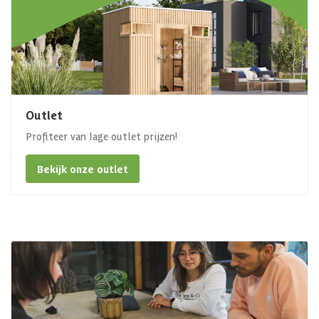
Outlet
Profiteer van lage outlet prijzen!
Bekijk onze outlet