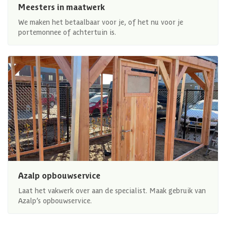
Meesters in maatwerk
We maken het betaalbaar voor je, of het nu voor je
portemonnee of achtertuin is.
Azalp opbouwservice
Laat het vakwerk over aan de specialist. Maak gebruik van
Azalp’s opbouwservice.