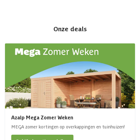
Onze deals
Azalp Mega Zomer Weken
MEGA zomer kortingen op overkappingen en tuinhuizen!