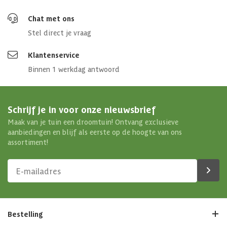
Chat met ons
Stel direct je vraag
Klantenservice
Binnen 1 werkdag antwoord
Schrijf je in voor onze nieuwsbrief
Maak van je tuin een droomtuin! Ontvang exclusieve
aanbiedingen en blijf als eerste op de hoogte van ons
assortiment!
Bestelling