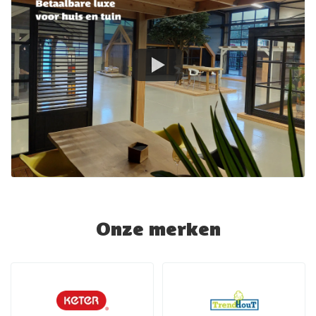
Onze merken