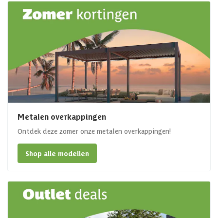
Metalen overkappingen
Ontdek deze zomer onze metalen overkappingen!
Shop alle modellen