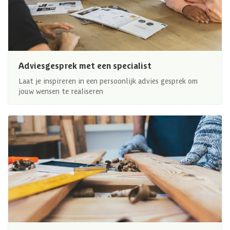
Adviesgesprek met een specialist
Laat je inspireren in een persoonlijk advies gesprek om
jouw wensen te realiseren