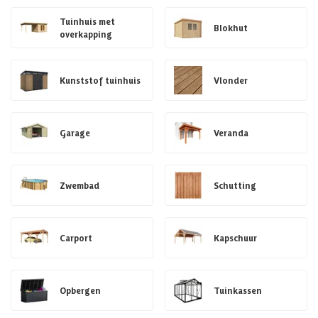
Tuinhuis met
Blokhut
overkapping
Kunststof tuinhuis
Vlonder
Garage
Veranda
Zwembad
Schutting
Carport
Kapschuur
Opbergen
Tuinkassen