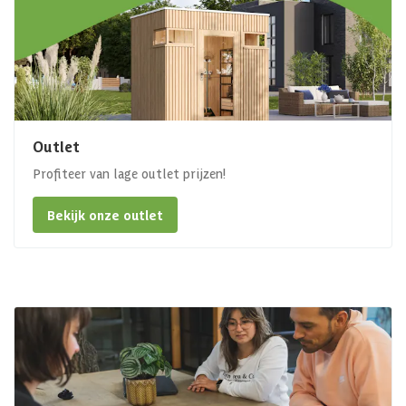
Outlet
Profiteer van lage outlet prijzen!
Bekijk onze outlet