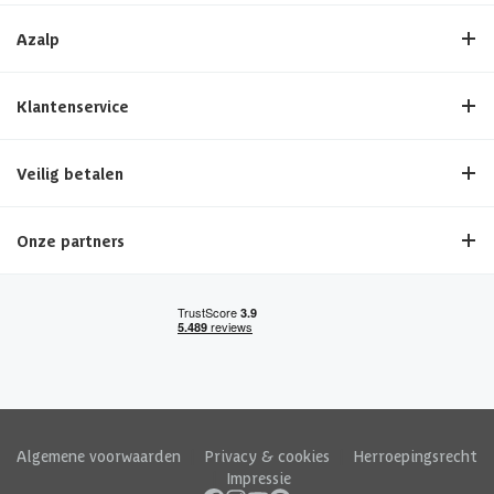
Azalp
Klantenservice
Veilig betalen
Onze partners
Algemene voorwaarden
|
Privacy & cookies
|
Herroepingsrecht
|
Impressie