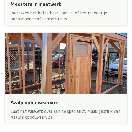
Meesters in maatwerk
We maken het betaalbaar voor je, of het nu voor je
portemonnee of achtertuin is.
Azalp opbouwservice
Laat het vakwerk over aan de specialist. Maak gebruik van
Azalp’s opbouwservice.