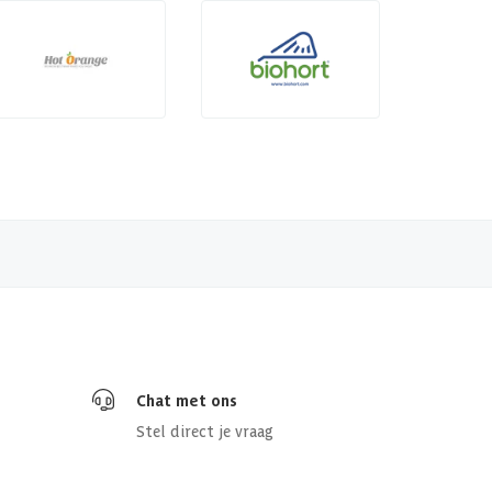
Chat met ons
Stel direct je vraag