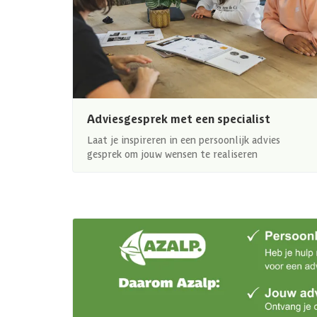
Adviesgesprek met een specialist
Laat je inspireren in een persoonlijk advies
gesprek om jouw wensen te realiseren