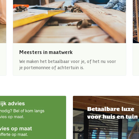
Meesters in maatwerk
We maken het betaalbaar voor je, of het nu voor
je portemonnee of achtertuin is.