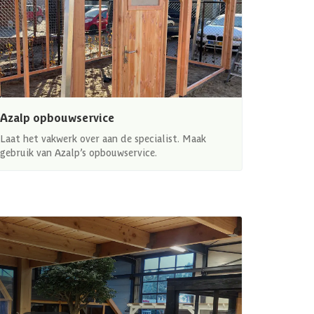
Azalp opbouwservice
Laat het vakwerk over aan de specialist. Maak
gebruik van Azalp’s opbouwservice.