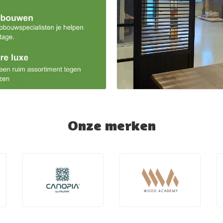
Onze merken