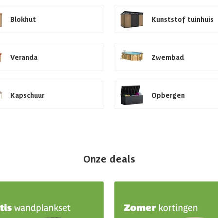
Blokhut
Kunststof tuinhuis
Veranda
Zwembad
Kapschuur
Opbergen
Onze deals