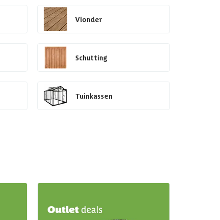
Vlonder
Schutting
Tuinkassen