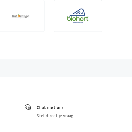
Chat met ons
Stel direct je vraag