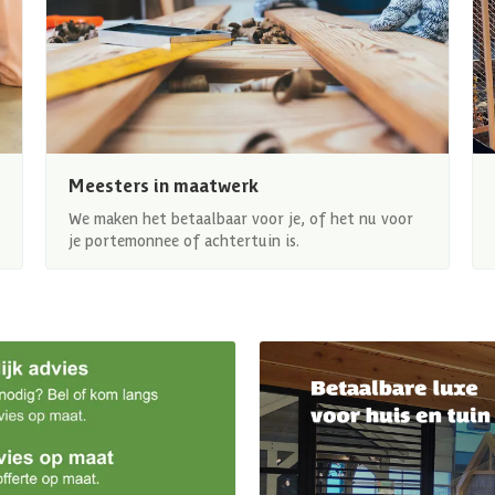
Meesters in maatwerk
We maken het betaalbaar voor je, of het nu voor
je portemonnee of achtertuin is.