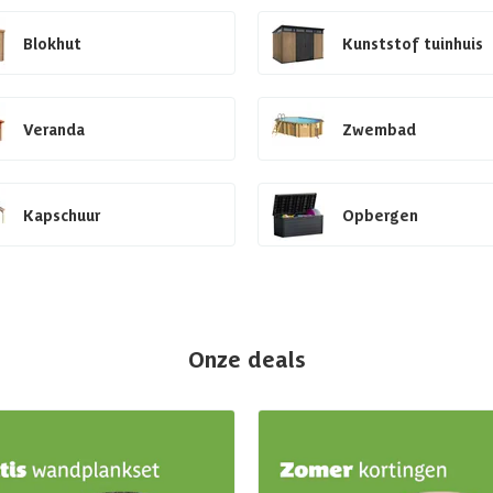
Blokhut
Kunststof tuinhuis
Veranda
Zwembad
Kapschuur
Opbergen
Onze deals