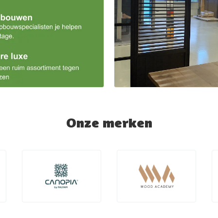
Onze merken