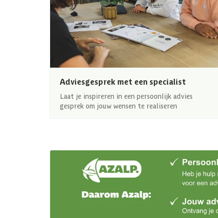
Adviesgesprek met een specialist
Laat je inspireren in een persoonlijk advies
gesprek om jouw wensen te realiseren