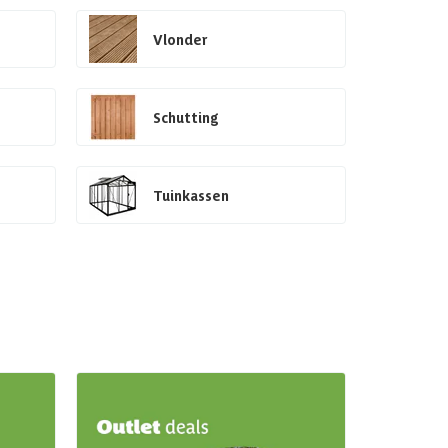
Vlonder
Schutting
Tuinkassen