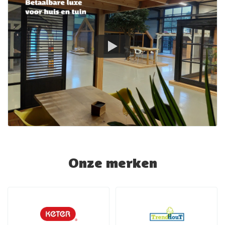
Onze merken