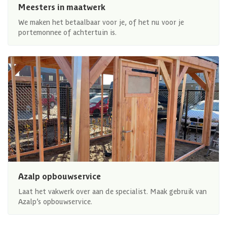
Meesters in maatwerk
We maken het betaalbaar voor je, of het nu voor je
portemonnee of achtertuin is.
Azalp opbouwservice
Laat het vakwerk over aan de specialist. Maak gebruik van
Azalp’s opbouwservice.