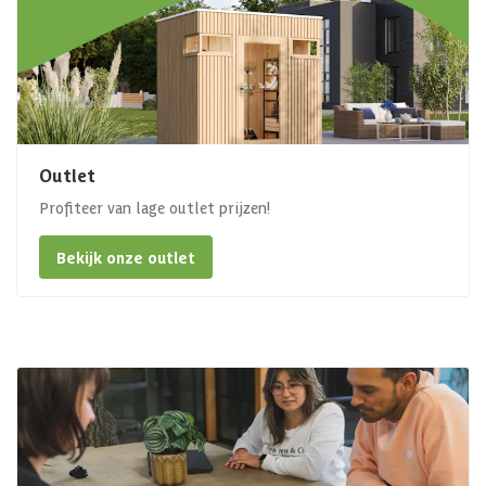
Outlet
Profiteer van lage outlet prijzen!
Bekijk onze outlet