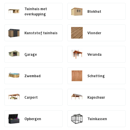
Tuinhuis met
Blokhut
overkapping
Kunststof tuinhuis
Vlonder
Garage
Veranda
Zwembad
Schutting
Carport
Kapschuur
Opbergen
Tuinkassen