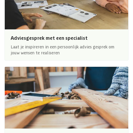
Adviesgesprek met een specialist
Laat je inspireren in een persoonlijk advies gesprek om
jouw wensen te realiseren