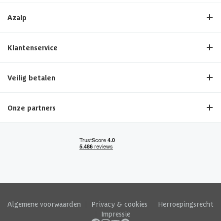
Azalp
Klantenservice
Veilig betalen
Onze partners
Algemene voorwaarden
|
Privacy & cookies
|
Herroepingsrecht
|
Impressie