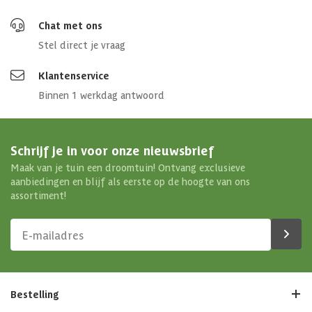
Chat met ons
Stel direct je vraag
Klantenservice
Binnen 1 werkdag antwoord
Schrijf je in voor onze nieuwsbrief
Maak van je tuin een droomtuin! Ontvang exclusieve
aanbiedingen en blijf als eerste op de hoogte van ons
assortiment!
Bestelling