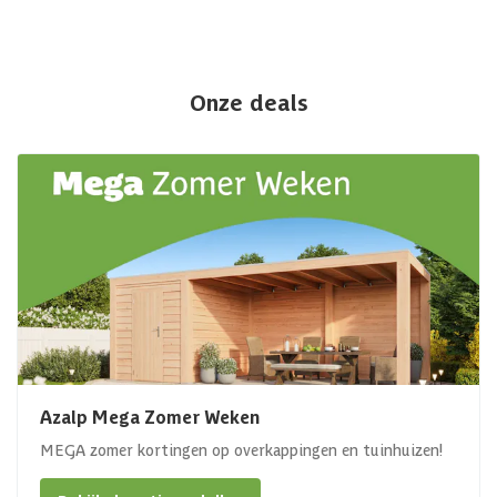
Onze deals
Azalp Mega Zomer Weken
MEGA zomer kortingen op overkappingen en tuinhuizen!