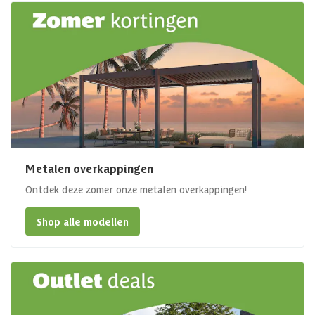
Metalen overkappingen
Ontdek deze zomer onze metalen overkappingen!
Shop alle modellen