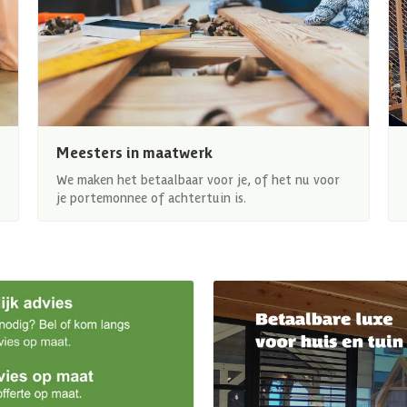
Meesters in maatwerk
We maken het betaalbaar voor je, of het nu voor
je portemonnee of achtertuin is.