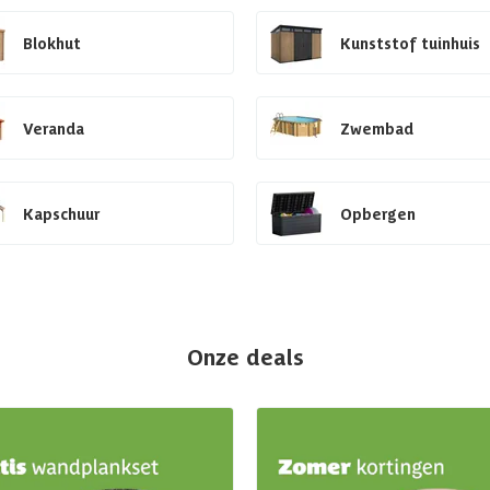
Blokhut
Kunststof tuinhuis
Veranda
Zwembad
Kapschuur
Opbergen
Onze deals