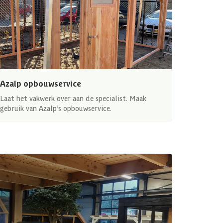
Azalp opbouwservice
Laat het vakwerk over aan de specialist. Maak
gebruik van Azalp’s opbouwservice.