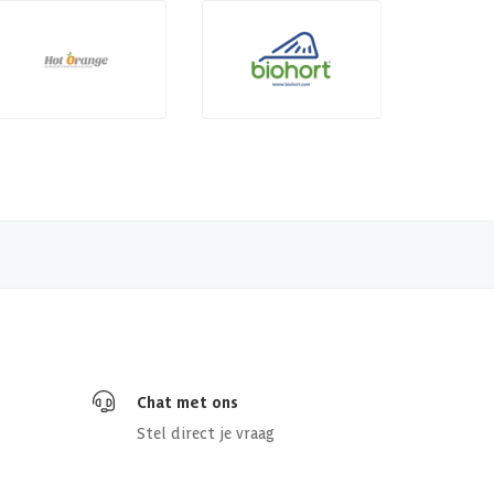
Chat met ons
Stel direct je vraag