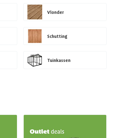
Vlonder
Schutting
Tuinkassen