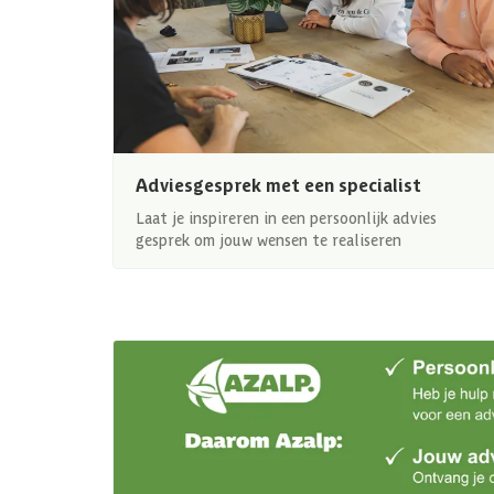
Adviesgesprek met een specialist
Laat je inspireren in een persoonlijk advies
gesprek om jouw wensen te realiseren