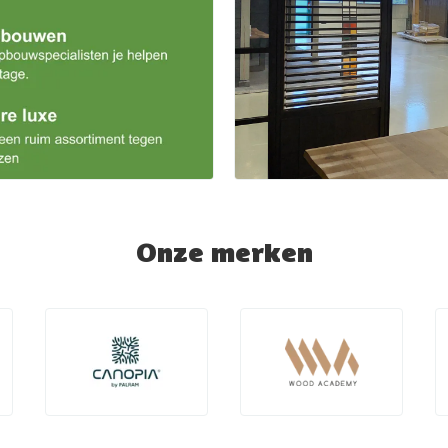
Onze merken