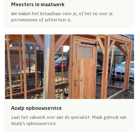
Meesters in maatwerk
We maken het betaalbaar voor je, of het nu voor je
portemonnee of achtertuin is.
Azalp opbouwservice
Laat het vakwerk over aan de specialist. Maak gebruik van
Azalp’s opbouwservice.