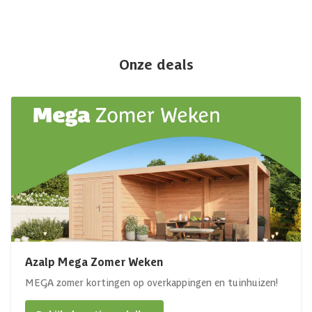
Onze deals
Azalp Mega Zomer Weken
MEGA zomer kortingen op overkappingen en tuinhuizen!