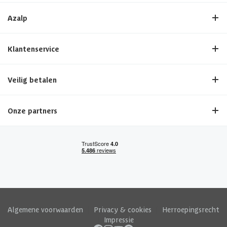
Azalp
Klantenservice
Veilig betalen
Onze partners
Algemene voorwaarden
|
Privacy & cookies
|
Herroepingsrecht
|
Impressie