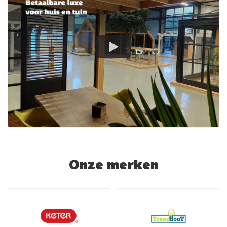
Onze merken