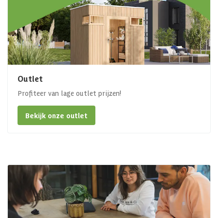
Outlet
Profiteer van lage outlet prijzen!
Bekijk onze outlet