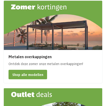
Metalen overkappingen
Ontdek deze zomer onze metalen overkappingen!
Shop alle modellen