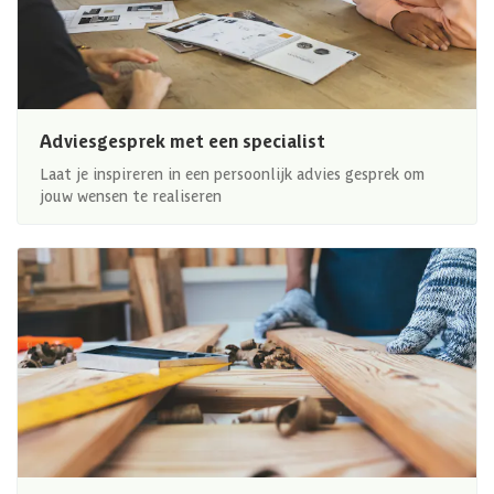
Adviesgesprek met een specialist
Laat je inspireren in een persoonlijk advies gesprek om
jouw wensen te realiseren