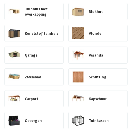
Tuinhuis met
Blokhut
overkapping
Kunststof tuinhuis
Vlonder
Garage
Veranda
Zwembad
Schutting
Carport
Kapschuur
Opbergen
Tuinkassen