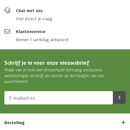
Chat met ons
Stel direct je vraag
Klantenservice
Binnen 1 werkdag antwoord
Schrijf je in voor onze nieuwsbrief
Maak van je tuin een droomtuin! Ontvang exclusieve
aanbiedingen en blijf als eerste op de hoogte van ons
assortiment!
Bestelling