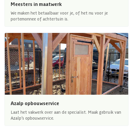
Meesters in maatwerk
We maken het betaalbaar voor je, of het nu voor je
portemonnee of achtertuin is.
Azalp opbouwservice
Laat het vakwerk over aan de specialist. Maak gebruik van
Azalp’s opbouwservice.