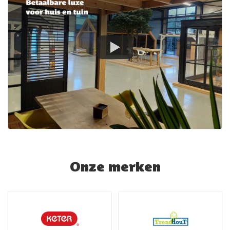
Onze merken