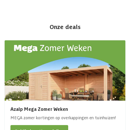
Onze deals
Azalp Mega Zomer Weken
MEGA zomer kortingen op overkappingen en tuinhuizen!