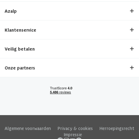
Azalp
Klantenservice
Veilig betalen
Onze partners
Algemene voorwaarden
|
Privacy & cookies
|
Herroepingsrecht
|
Impressie