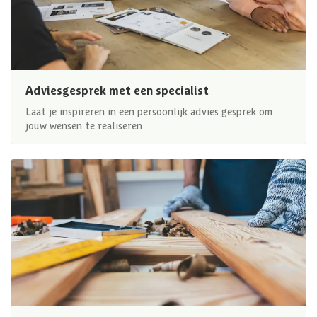
Adviesgesprek met een specialist
Laat je inspireren in een persoonlijk advies gesprek om
jouw wensen te realiseren