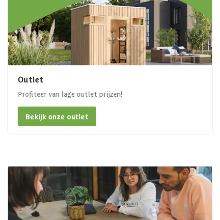
Outlet
Profiteer van lage outlet prijzen!
Bekijk onze outlet