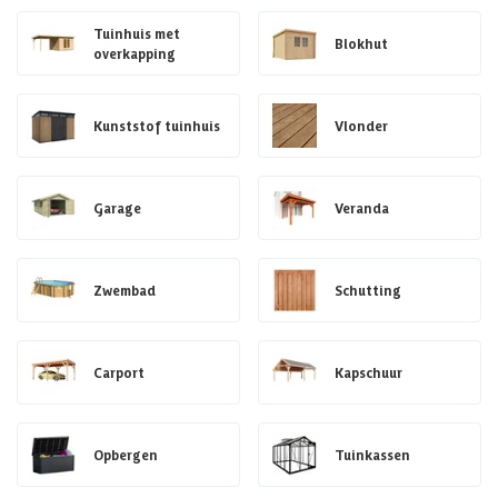
Tuinhuis met
Blokhut
overkapping
Kunststof tuinhuis
Vlonder
Garage
Veranda
Zwembad
Schutting
Carport
Kapschuur
Opbergen
Tuinkassen