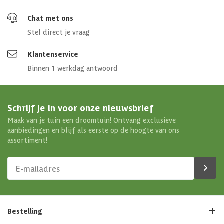
Chat met ons
Stel direct je vraag
Klantenservice
Binnen 1 werkdag antwoord
Schrijf je in voor onze nieuwsbrief
Maak van je tuin een droomtuin! Ontvang exclusieve
aanbiedingen en blijf als eerste op de hoogte van ons
assortiment!
Bestelling