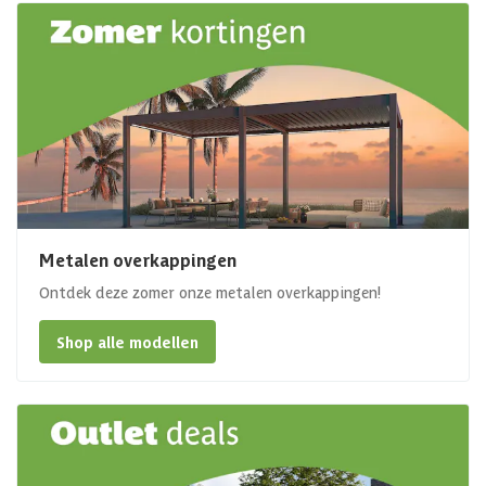
Metalen overkappingen
Ontdek deze zomer onze metalen overkappingen!
Shop alle modellen