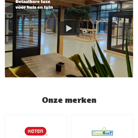
Onze merken