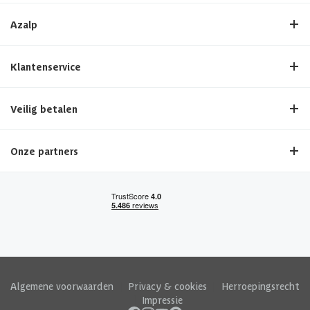
Azalp
Klantenservice
Veilig betalen
Onze partners
Algemene voorwaarden
|
Privacy & cookies
|
Herroepingsrecht
|
Impressie