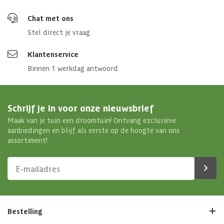
Chat met ons
Stel direct je vraag
Klantenservice
Binnen 1 werkdag antwoord
Schrijf je in voor onze nieuwsbrief
Maak van je tuin een droomtuin! Ontvang exclusieve
aanbiedingen en blijf als eerste op de hoogte van ons
assortiment!
Bestelling