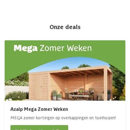
Onze deals
Azalp Mega Zomer Weken
MEGA zomer kortingen op overkappingen en tuinhuizen!