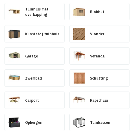
Tuinhuis met
Blokhut
overkapping
Kunststof tuinhuis
Vlonder
Garage
Veranda
Zwembad
Schutting
Carport
Kapschuur
Opbergen
Tuinkassen