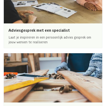
Adviesgesprek met een specialist
Laat je inspireren in een persoonlijk advies gesprek om
jouw wensen te realiseren