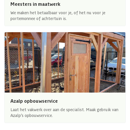
Meesters in maatwerk
We maken het betaalbaar voor je, of het nu voor je
portemonnee of achtertuin is.
Azalp opbouwservice
Laat het vakwerk over aan de specialist. Maak gebruik van
Azalp’s opbouwservice.