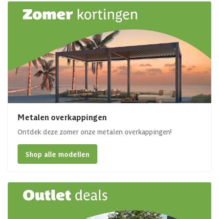
Metalen overkappingen
Ontdek deze zomer onze metalen overkappingen!
Shop alle modellen