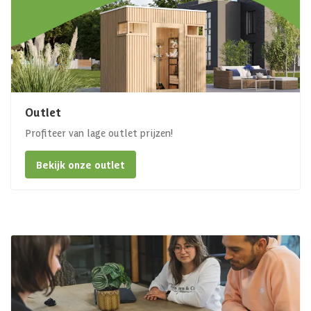
Outlet
Profiteer van lage outlet prijzen!
Bekijk onze outlet