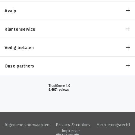
Azalp
Klantenservice
Veilig betalen
Onze partners
Algemene voorwaarden
|
Privacy & cookies
|
Herroepingsrecht
|
Impressie