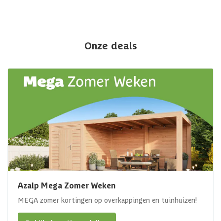
Onze deals
Azalp Mega Zomer Weken
MEGA zomer kortingen op overkappingen en tuinhuizen!