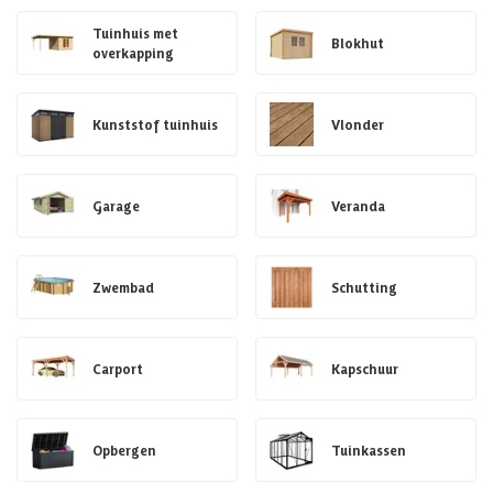
Tuinhuis met
Blokhut
overkapping
Kunststof tuinhuis
Vlonder
Garage
Veranda
Zwembad
Schutting
Carport
Kapschuur
Opbergen
Tuinkassen