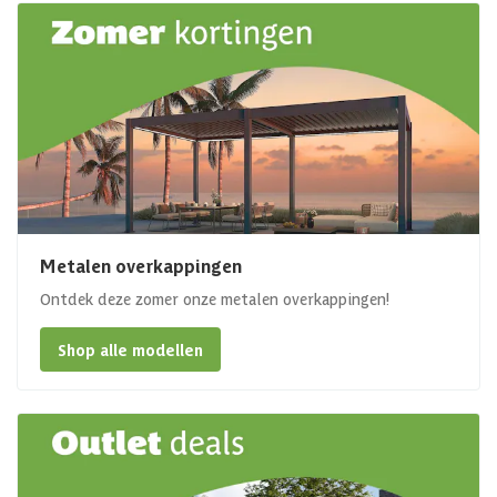
Metalen overkappingen
Ontdek deze zomer onze metalen overkappingen!
Shop alle modellen