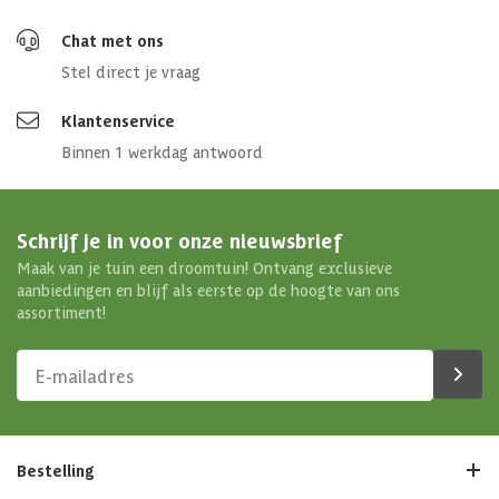
Chat met ons
Stel direct je vraag
Klantenservice
Binnen 1 werkdag antwoord
Schrijf je in voor onze nieuwsbrief
Maak van je tuin een droomtuin! Ontvang exclusieve
aanbiedingen en blijf als eerste op de hoogte van ons
assortiment!
Bestelling