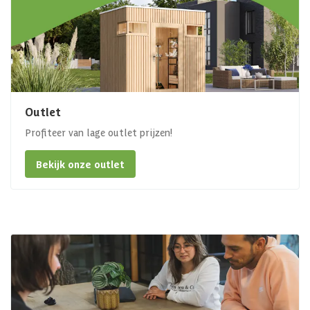
Outlet
Profiteer van lage outlet prijzen!
Bekijk onze outlet