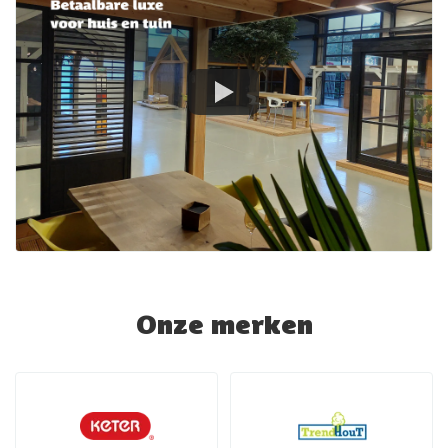
Onze merken