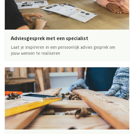
Adviesgesprek met een specialist
Laat je inspireren in een persoonlijk advies gesprek om
jouw wensen te realiseren