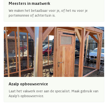
Meesters in maatwerk
We maken het betaalbaar voor je, of het nu voor je
portemonnee of achtertuin is.
Azalp opbouwservice
Laat het vakwerk over aan de specialist. Maak gebruik van
Azalp’s opbouwservice.