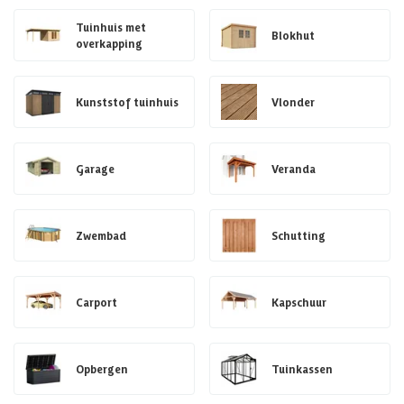
Tuinhuis met
Blokhut
overkapping
Kunststof tuinhuis
Vlonder
Garage
Veranda
Zwembad
Schutting
Carport
Kapschuur
Opbergen
Tuinkassen