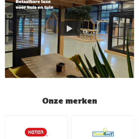
Onze merken