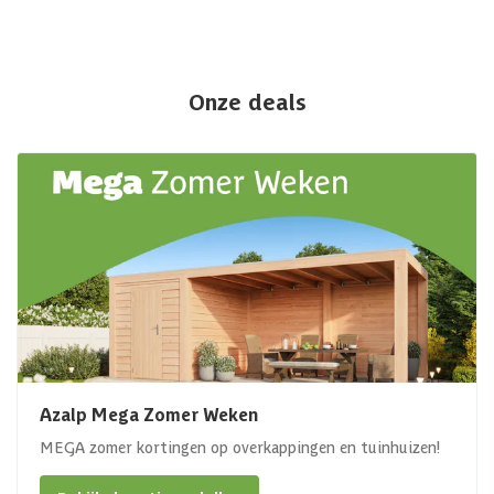
Onze deals
Azalp Mega Zomer Weken
MEGA zomer kortingen op overkappingen en tuinhuizen!