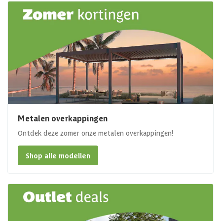
Metalen overkappingen
Ontdek deze zomer onze metalen overkappingen!
Shop alle modellen