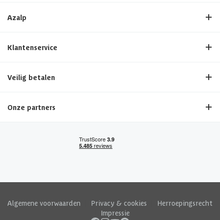
Azalp
Klantenservice
Veilig betalen
Onze partners
Algemene voorwaarden
|
Privacy & cookies
|
Herroepingsrecht
|
Impressie