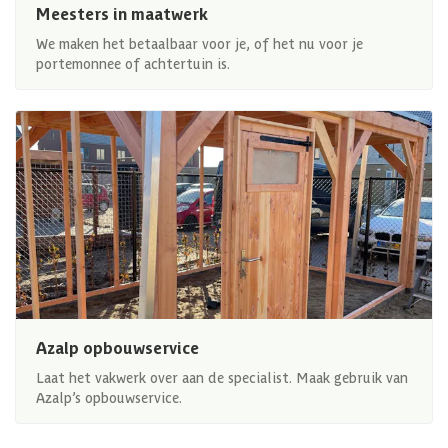
Meesters in maatwerk
We maken het betaalbaar voor je, of het nu voor je
portemonnee of achtertuin is.
Azalp opbouwservice
Laat het vakwerk over aan de specialist. Maak gebruik van
Azalp’s opbouwservice.