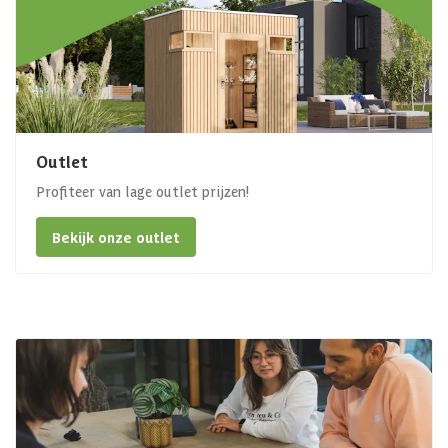
Outlet
Profiteer van lage outlet prijzen!
Bekijk onze outlet