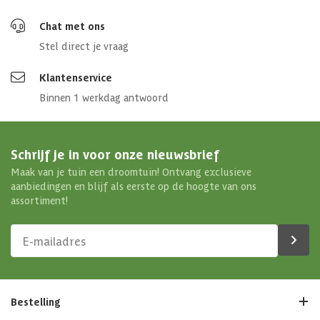
Chat met ons
Stel direct je vraag
Klantenservice
Binnen 1 werkdag antwoord
Schrijf je in voor onze nieuwsbrief
Maak van je tuin een droomtuin! Ontvang exclusieve
aanbiedingen en blijf als eerste op de hoogte van ons
assortiment!
Bestelling