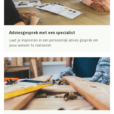
Adviesgesprek met een specialist
Laat je inspireren in een persoonlijk advies gesprek om
jouw wensen te realiseren