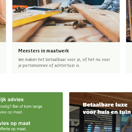
Meesters in maatwerk
We maken het betaalbaar voor je, of het nu voor
je portemonnee of achtertuin is.