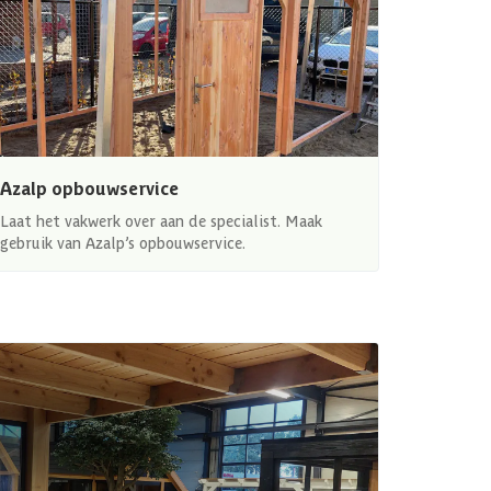
Azalp opbouwservice
Laat het vakwerk over aan de specialist. Maak
gebruik van Azalp’s opbouwservice.