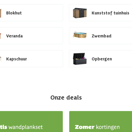
Blokhut
Kunststof tuinhuis
Veranda
Zwembad
Kapschuur
Opbergen
Onze deals