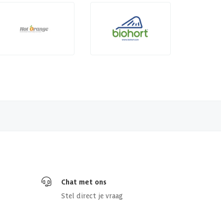
Chat met ons
Stel direct je vraag