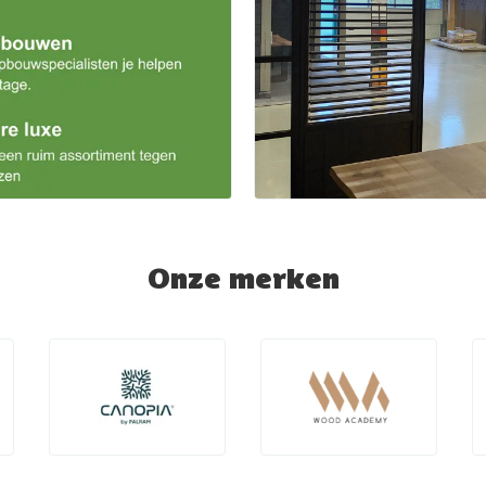
Onze merken