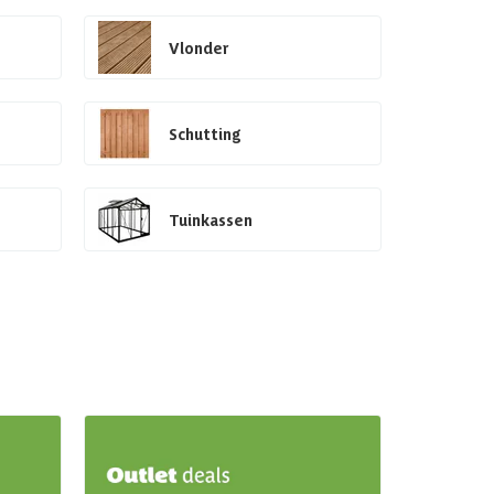
Vlonder
Schutting
Tuinkassen