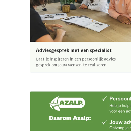
Adviesgesprek met een specialist
Laat je inspireren in een persoonlijk advies
gesprek om jouw wensen te realiseren