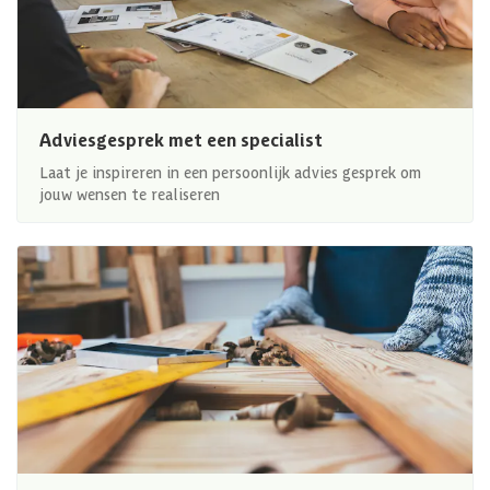
Adviesgesprek met een specialist
Laat je inspireren in een persoonlijk advies gesprek om
jouw wensen te realiseren