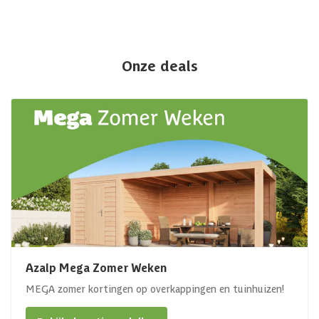
Onze deals
Azalp Mega Zomer Weken
MEGA zomer kortingen op overkappingen en tuinhuizen!