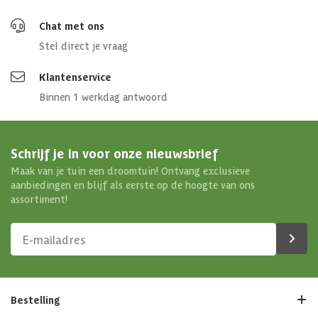
Chat met ons
Stel direct je vraag
Klantenservice
Binnen 1 werkdag antwoord
Schrijf je in voor onze nieuwsbrief
Maak van je tuin een droomtuin! Ontvang exclusieve
aanbiedingen en blijf als eerste op de hoogte van ons
assortiment!
Bestelling