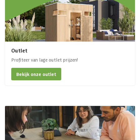
Outlet
Profiteer van lage outlet prijzen!
Bekijk onze outlet