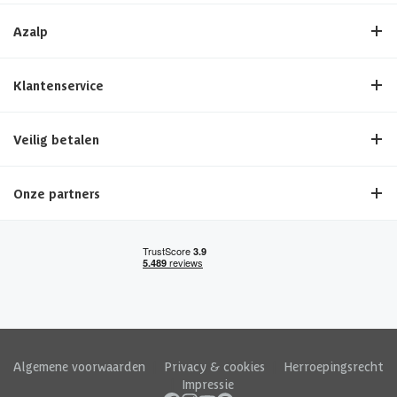
Azalp
Klantenservice
Veilig betalen
Onze partners
Algemene voorwaarden
|
Privacy & cookies
|
Herroepingsrecht
|
Impressie