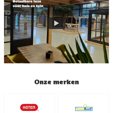
Onze merken