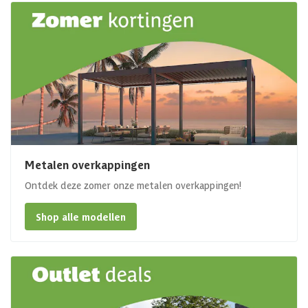
Metalen overkappingen
Ontdek deze zomer onze metalen overkappingen!
Shop alle modellen