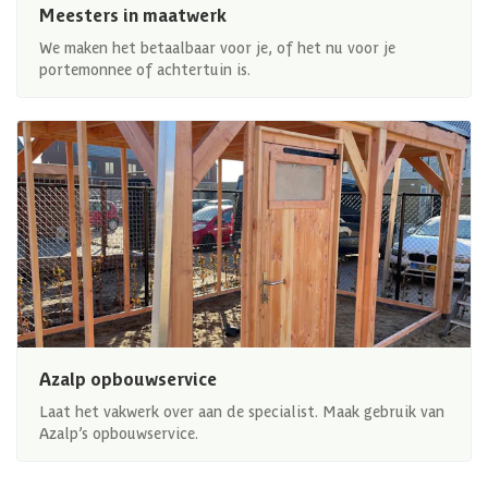
Meesters in maatwerk
We maken het betaalbaar voor je, of het nu voor je
portemonnee of achtertuin is.
Azalp opbouwservice
Laat het vakwerk over aan de specialist. Maak gebruik van
Azalp’s opbouwservice.