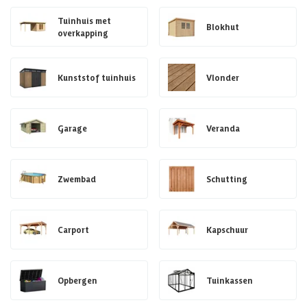
Tuinhuis met
Blokhut
overkapping
Kunststof tuinhuis
Vlonder
Garage
Veranda
Zwembad
Schutting
Carport
Kapschuur
Opbergen
Tuinkassen