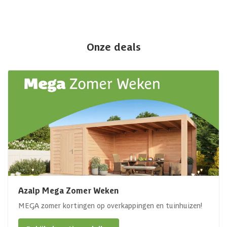
Onze deals
Azalp Mega Zomer Weken
MEGA zomer kortingen op overkappingen en tuinhuizen!