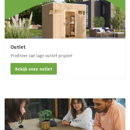
Outlet
Profiteer van lage outlet prijzen!
Bekijk onze outlet