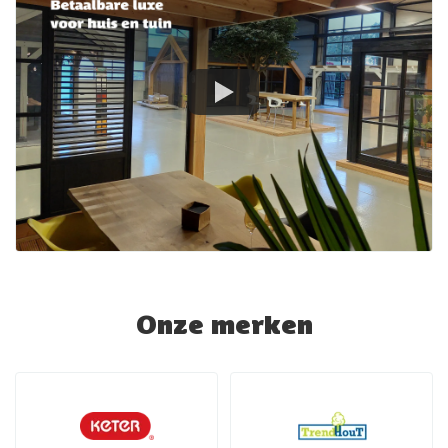
Onze merken