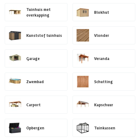
Tuinhuis met
Blokhut
overkapping
Kunststof tuinhuis
Vlonder
Garage
Veranda
Zwembad
Schutting
Carport
Kapschuur
Opbergen
Tuinkassen