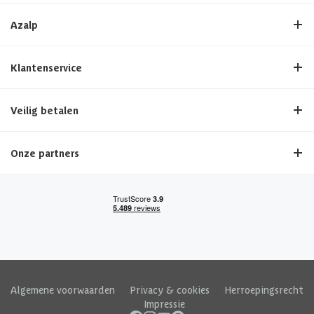
Azalp
Klantenservice
Veilig betalen
Onze partners
Algemene voorwaarden
|
Privacy & cookies
|
Herroepingsrecht
|
Impressie