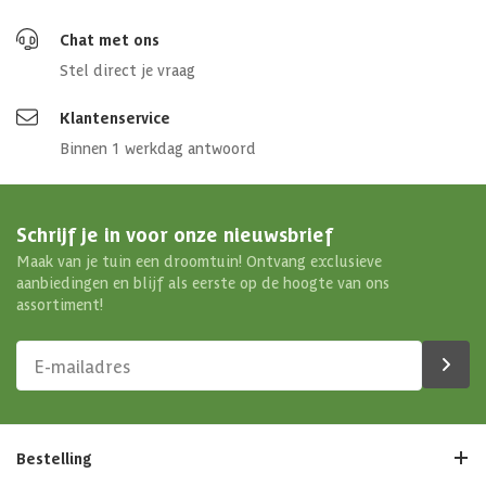
Chat met ons
Stel direct je vraag
Klantenservice
Binnen 1 werkdag antwoord
Schrijf je in voor onze nieuwsbrief
Maak van je tuin een droomtuin! Ontvang exclusieve
aanbiedingen en blijf als eerste op de hoogte van ons
assortiment!
Bestelling