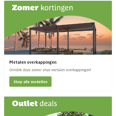
Metalen overkappingen
Ontdek deze zomer onze metalen overkappingen!
Shop alle modellen