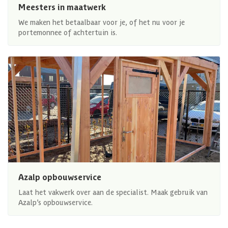
Meesters in maatwerk
We maken het betaalbaar voor je, of het nu voor je
portemonnee of achtertuin is.
Azalp opbouwservice
Laat het vakwerk over aan de specialist. Maak gebruik van
Azalp’s opbouwservice.