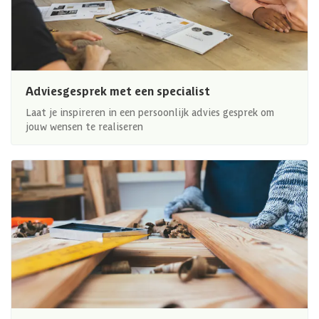
Adviesgesprek met een specialist
Laat je inspireren in een persoonlijk advies gesprek om
jouw wensen te realiseren