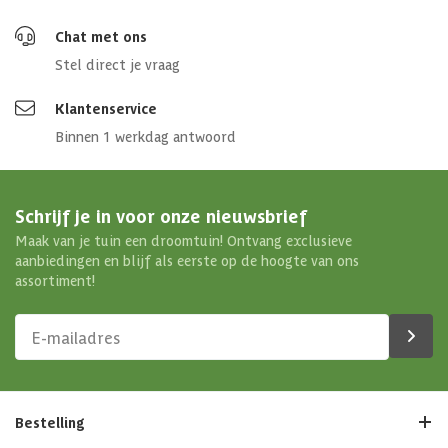
Chat met ons
Stel direct je vraag
Klantenservice
Binnen 1 werkdag antwoord
Schrijf je in voor onze nieuwsbrief
Maak van je tuin een droomtuin! Ontvang exclusieve
aanbiedingen en blijf als eerste op de hoogte van ons
assortiment!
Bestelling