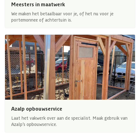
Meesters in maatwerk
We maken het betaalbaar voor je, of het nu voor je
portemonnee of achtertuin is.
Azalp opbouwservice
Laat het vakwerk over aan de specialist. Maak gebruik van
Azalp’s opbouwservice.