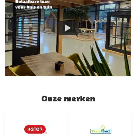
Onze merken