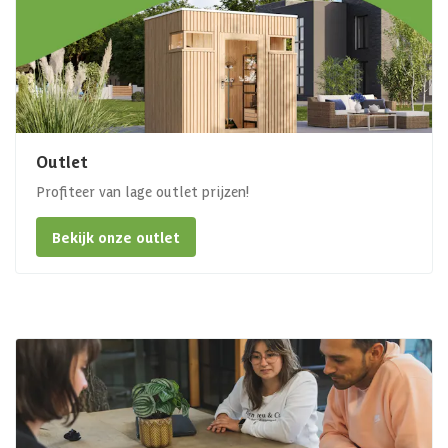
Outlet
Profiteer van lage outlet prijzen!
Bekijk onze outlet