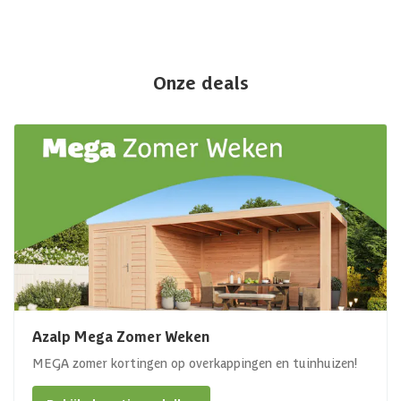
Onze deals
Azalp Mega Zomer Weken
MEGA zomer kortingen op overkappingen en tuinhuizen!