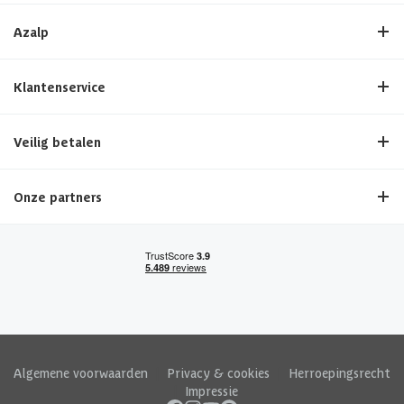
Azalp
Klantenservice
Veilig betalen
Onze partners
Algemene voorwaarden
|
Privacy & cookies
|
Herroepingsrecht
|
Impressie