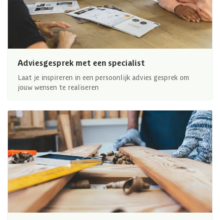
Adviesgesprek met een specialist
Laat je inspireren in een persoonlijk advies gesprek om
jouw wensen te realiseren