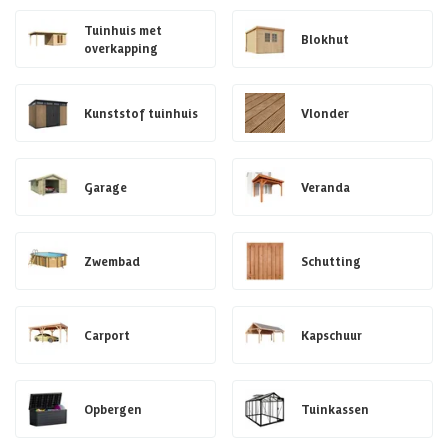
Tuinhuis met
Blokhut
overkapping
Kunststof tuinhuis
Vlonder
Garage
Veranda
Zwembad
Schutting
Carport
Kapschuur
Opbergen
Tuinkassen