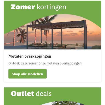
Metalen overkappingen
Ontdek deze zomer onze metalen overkappingen!
Shop alle modellen