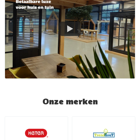
Onze merken