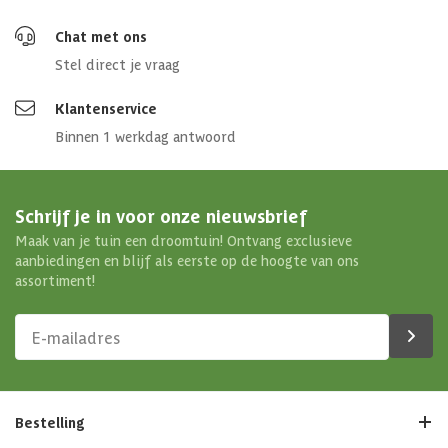
Chat met ons
Stel direct je vraag
Klantenservice
Binnen 1 werkdag antwoord
Schrijf je in voor onze nieuwsbrief
Maak van je tuin een droomtuin! Ontvang exclusieve
aanbiedingen en blijf als eerste op de hoogte van ons
assortiment!
Bestelling