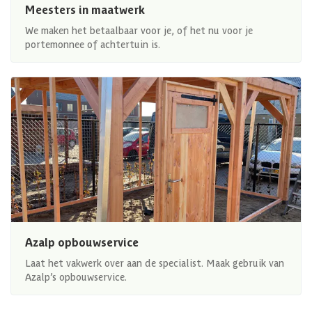
Meesters in maatwerk
We maken het betaalbaar voor je, of het nu voor je
portemonnee of achtertuin is.
Azalp opbouwservice
Laat het vakwerk over aan de specialist. Maak gebruik van
Azalp’s opbouwservice.