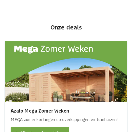
Onze deals
Azalp Mega Zomer Weken
MEGA zomer kortingen op overkappingen en tuinhuizen!