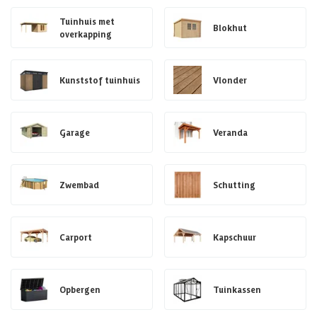
Tuinhuis met
Blokhut
overkapping
Kunststof tuinhuis
Vlonder
Garage
Veranda
Zwembad
Schutting
Carport
Kapschuur
Opbergen
Tuinkassen