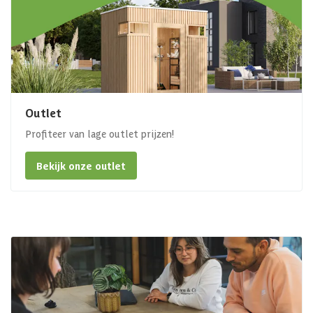
Outlet
Profiteer van lage outlet prijzen!
Bekijk onze outlet