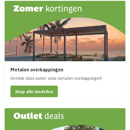
Metalen overkappingen
Ontdek deze zomer onze metalen overkappingen!
Shop alle modellen