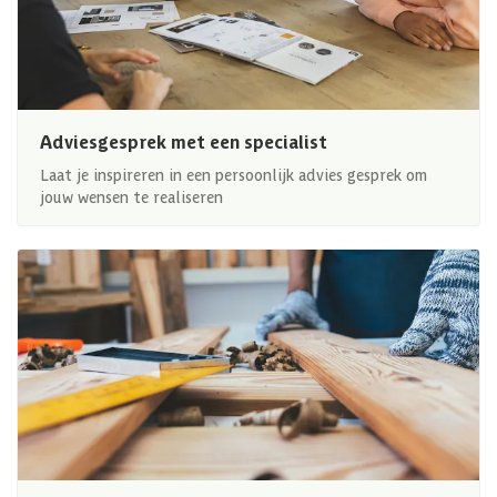
Adviesgesprek met een specialist
Laat je inspireren in een persoonlijk advies gesprek om
jouw wensen te realiseren