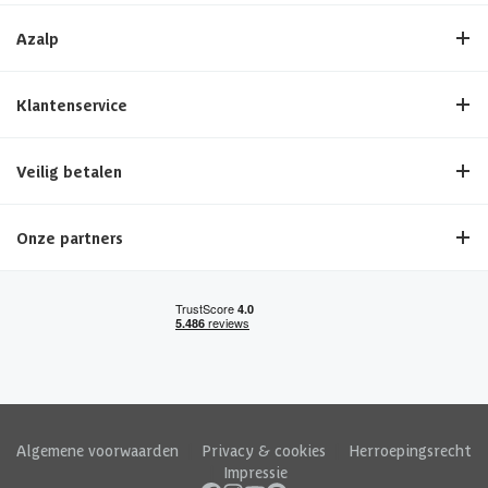
Azalp
Klantenservice
Veilig betalen
Onze partners
Algemene voorwaarden
|
Privacy & cookies
|
Herroepingsrecht
|
Impressie