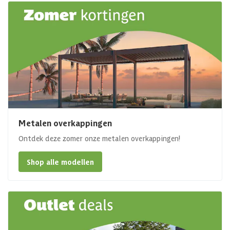
Metalen overkappingen
Ontdek deze zomer onze metalen overkappingen!
Shop alle modellen