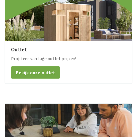
Outlet
Profiteer van lage outlet prijzen!
Bekijk onze outlet