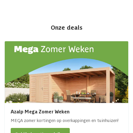
Onze deals
Azalp Mega Zomer Weken
MEGA zomer kortingen op overkappingen en tuinhuizen!