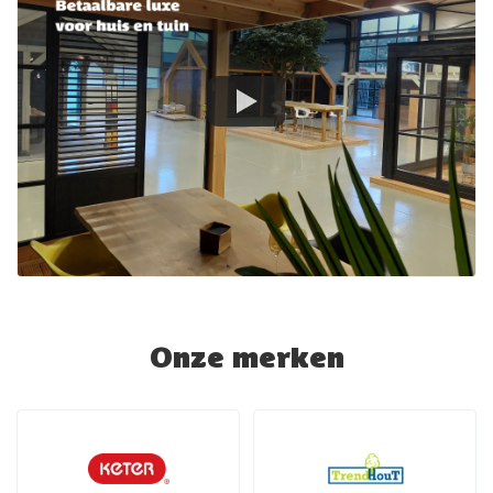
Onze merken