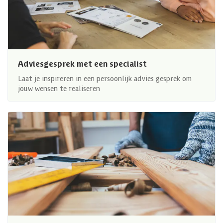
Adviesgesprek met een specialist
Laat je inspireren in een persoonlijk advies gesprek om
jouw wensen te realiseren