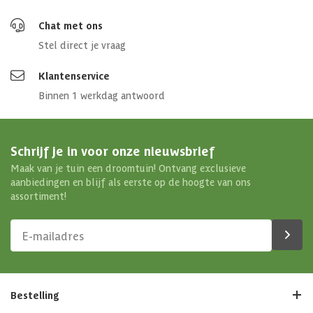
Chat met ons
Stel direct je vraag
Klantenservice
Binnen 1 werkdag antwoord
Schrijf je in voor onze nieuwsbrief
Maak van je tuin een droomtuin! Ontvang exclusieve
aanbiedingen en blijf als eerste op de hoogte van ons
assortiment!
Bestelling