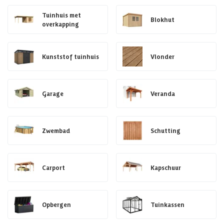
Tuinhuis met
Blokhut
overkapping
Kunststof tuinhuis
Vlonder
Garage
Veranda
Zwembad
Schutting
Carport
Kapschuur
Opbergen
Tuinkassen