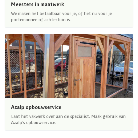
Meesters in maatwerk
We maken het betaalbaar voor je, of het nu voor je
portemonnee of achtertuin is.
Azalp opbouwservice
Laat het vakwerk over aan de specialist. Maak gebruik van
Azalp’s opbouwservice.