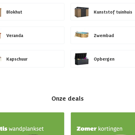
Blokhut
Kunststof tuinhuis
Veranda
Zwembad
Kapschuur
Opbergen
Onze deals