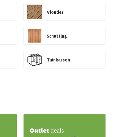
Vlonder
Schutting
Tuinkassen