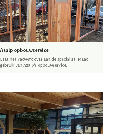
Azalp opbouwservice
Laat het vakwerk over aan de specialist. Maak
gebruik van Azalp’s opbouwservice.