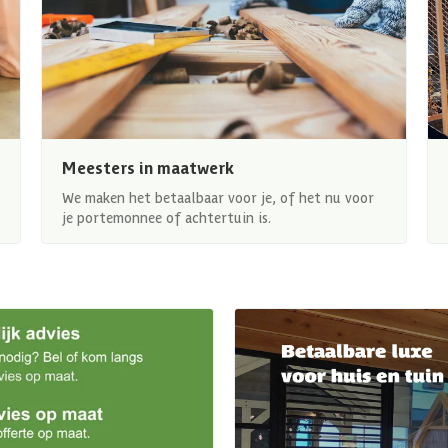
Meesters in maatwerk
We maken het betaalbaar voor je, of het nu voor
je portemonnee of achtertuin is.