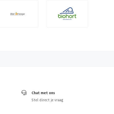
Chat met ons
Stel direct je vraag