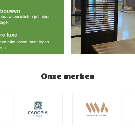
Onze merken