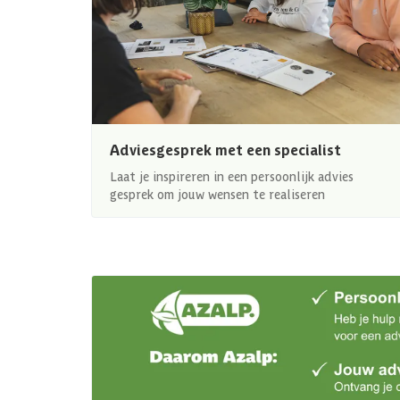
Adviesgesprek met een specialist
Laat je inspireren in een persoonlijk advies
gesprek om jouw wensen te realiseren