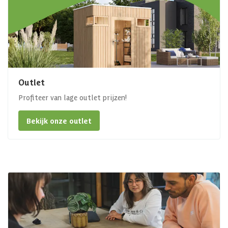
Outlet
Profiteer van lage outlet prijzen!
Bekijk onze outlet