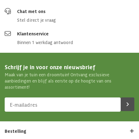
Chat met ons
Stel direct je vraag
Klantenservice
Binnen 1 werkdag antwoord
Schrijf je in voor onze nieuwsbrief
Maak van je tuin een droomtuin! Ontvang exclusieve
aanbiedingen en blijf als eerste op de hoogte van ons
assortiment!
Bestelling