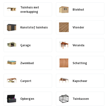
Tuinhuis met
Blokhut
overkapping
Kunststof tuinhuis
Vlonder
Garage
Veranda
Zwembad
Schutting
Carport
Kapschuur
Opbergen
Tuinkassen