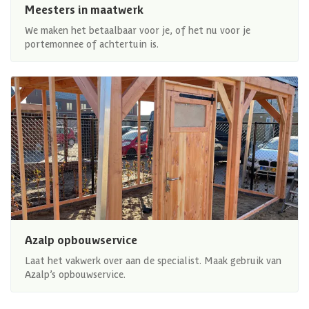
Meesters in maatwerk
We maken het betaalbaar voor je, of het nu voor je
portemonnee of achtertuin is.
Azalp opbouwservice
Laat het vakwerk over aan de specialist. Maak gebruik van
Azalp’s opbouwservice.