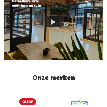
Onze merken