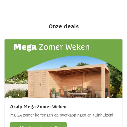
Onze deals
Azalp Mega Zomer Weken
MEGA zomer kortingen op overkappingen en tuinhuizen!