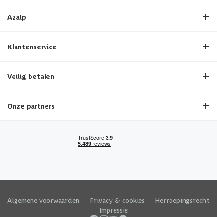
Azalp
Klantenservice
Veilig betalen
Onze partners
Algemene voorwaarden
|
Privacy & cookies
|
Herroepingsrecht
|
Impressie