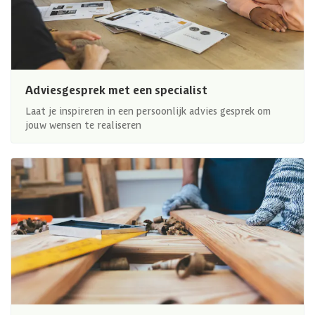
Adviesgesprek met een specialist
Laat je inspireren in een persoonlijk advies gesprek om
jouw wensen te realiseren