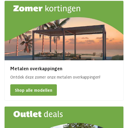
Metalen overkappingen
Ontdek deze zomer onze metalen overkappingen!
Shop alle modellen