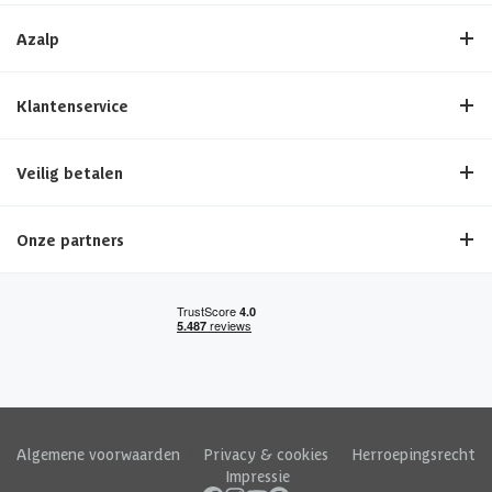
Azalp
Klantenservice
Veilig betalen
Onze partners
Algemene voorwaarden
|
Privacy & cookies
|
Herroepingsrecht
|
Impressie