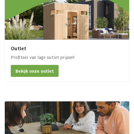
Outlet
Profiteer van lage outlet prijzen!
Bekijk onze outlet