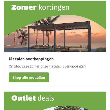
Metalen overkappingen
Ontdek deze zomer onze metalen overkappingen!
Shop alle modellen