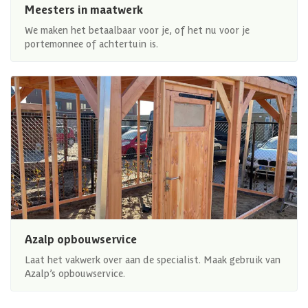
Meesters in maatwerk
We maken het betaalbaar voor je, of het nu voor je
portemonnee of achtertuin is.
Azalp opbouwservice
Laat het vakwerk over aan de specialist. Maak gebruik van
Azalp’s opbouwservice.