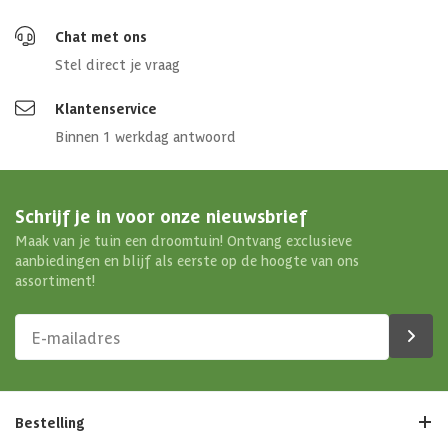
Chat met ons
Stel direct je vraag
Klantenservice
Binnen 1 werkdag antwoord
Schrijf je in voor onze nieuwsbrief
Maak van je tuin een droomtuin! Ontvang exclusieve
aanbiedingen en blijf als eerste op de hoogte van ons
assortiment!
Bestelling