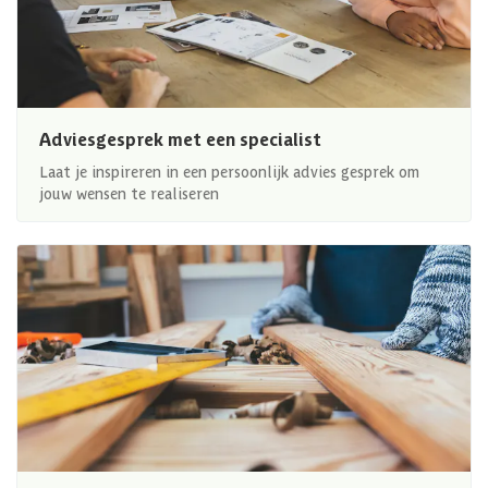
Adviesgesprek met een specialist
Laat je inspireren in een persoonlijk advies gesprek om
jouw wensen te realiseren