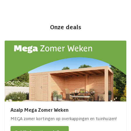
Onze deals
Azalp Mega Zomer Weken
MEGA zomer kortingen op overkappingen en tuinhuizen!