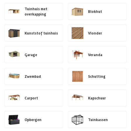
Tuinhuis met
Blokhut
overkapping
Kunststof tuinhuis
Vlonder
Garage
Veranda
Zwembad
Schutting
Carport
Kapschuur
Opbergen
Tuinkassen