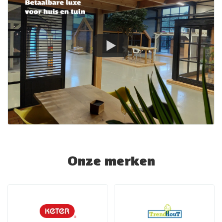
Onze merken