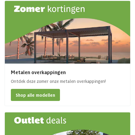
Metalen overkappingen
Ontdek deze zomer onze metalen overkappingen!
Shop alle modellen