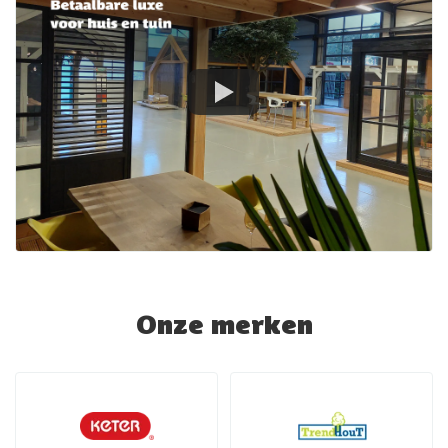
Onze merken