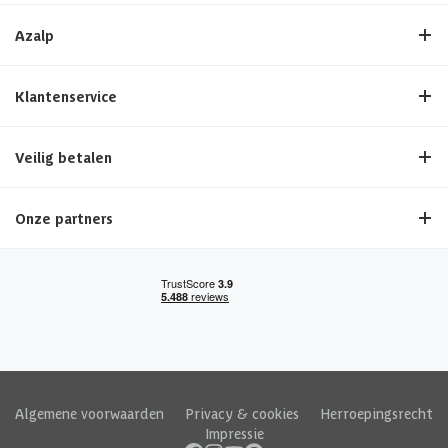
Azalp
Klantenservice
Veilig betalen
Onze partners
Algemene voorwaarden
|
Privacy & cookies
|
Herroepingsrecht
|
Impressie