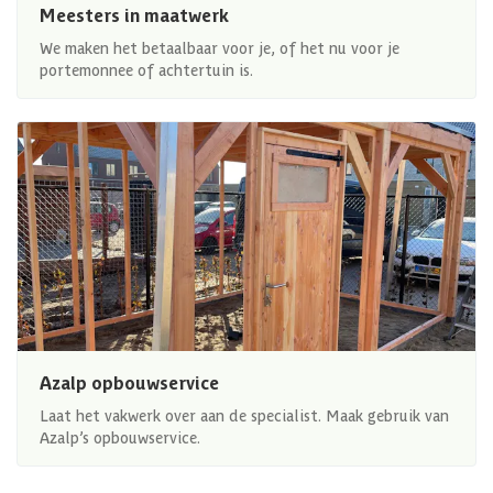
Meesters in maatwerk
We maken het betaalbaar voor je, of het nu voor je
portemonnee of achtertuin is.
Azalp opbouwservice
Laat het vakwerk over aan de specialist. Maak gebruik van
Azalp’s opbouwservice.