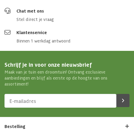
Chat met ons
Stel direct je vraag
Klantenservice
Binnen 1 werkdag antwoord
Schrijf je in voor onze nieuwsbrief
Maak van je tuin een droomtuin! Ontvang exclusieve
aanbiedingen en blijf als eerste op de hoogte van ons
assortiment!
Bestelling