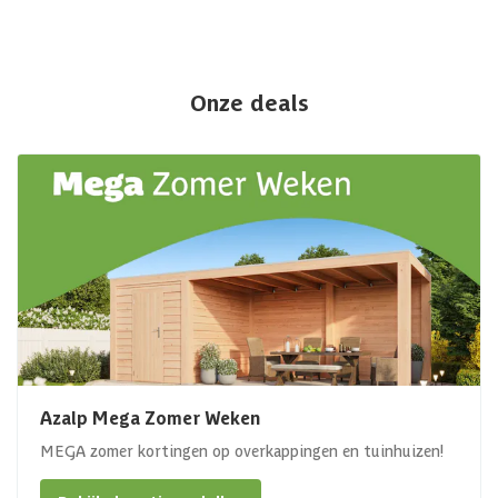
Onze deals
Azalp Mega Zomer Weken
MEGA zomer kortingen op overkappingen en tuinhuizen!