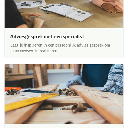
Adviesgesprek met een specialist
Laat je inspireren in een persoonlijk advies gesprek om
jouw wensen te realiseren