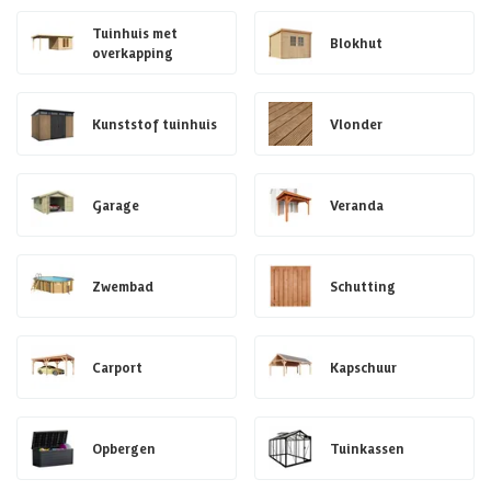
Tuinhuis met
Blokhut
overkapping
Kunststof tuinhuis
Vlonder
Garage
Veranda
Zwembad
Schutting
Carport
Kapschuur
Opbergen
Tuinkassen