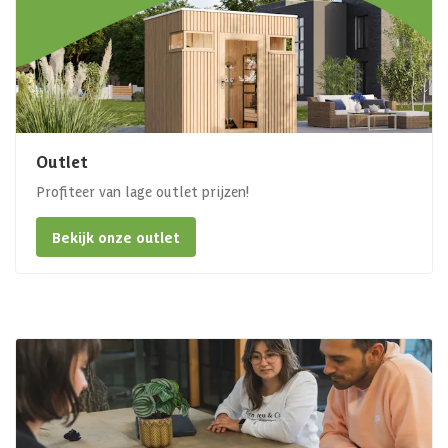
Outlet
Profiteer van lage outlet prijzen!
Bekijk onze outlet