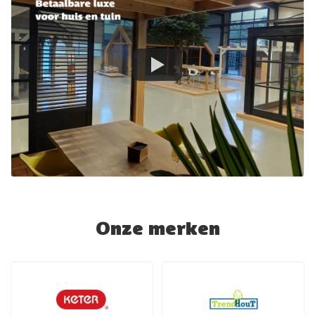
Onze merken