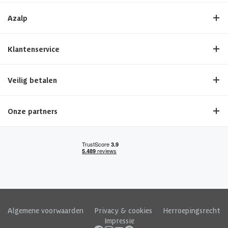
Azalp
Klantenservice
Veilig betalen
Onze partners
Algemene voorwaarden
|
Privacy & cookies
|
Herroepingsrecht
|
Impressie