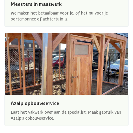
Meesters in maatwerk
We maken het betaalbaar voor je, of het nu voor je
portemonnee of achtertuin is.
Azalp opbouwservice
Laat het vakwerk over aan de specialist. Maak gebruik van
Azalp’s opbouwservice.