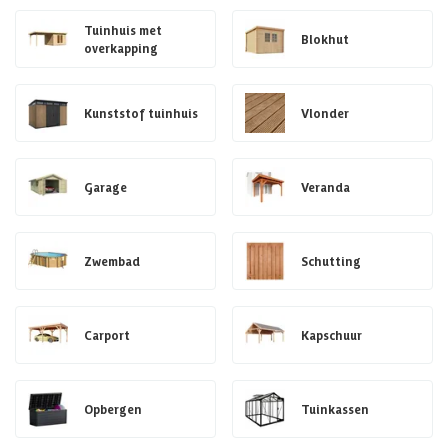
Tuinhuis met
Blokhut
overkapping
Kunststof tuinhuis
Vlonder
Garage
Veranda
Zwembad
Schutting
Carport
Kapschuur
Opbergen
Tuinkassen