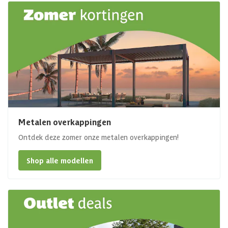
Metalen overkappingen
Ontdek deze zomer onze metalen overkappingen!
Shop alle modellen