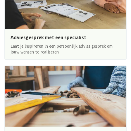
Adviesgesprek met een specialist
Laat je inspireren in een persoonlijk advies gesprek om
jouw wensen te realiseren