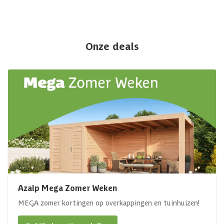
Onze deals
Azalp Mega Zomer Weken
MEGA zomer kortingen op overkappingen en tuinhuizen!