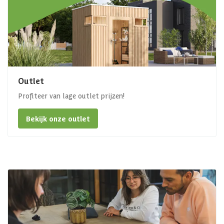
Outlet
Profiteer van lage outlet prijzen!
Bekijk onze outlet