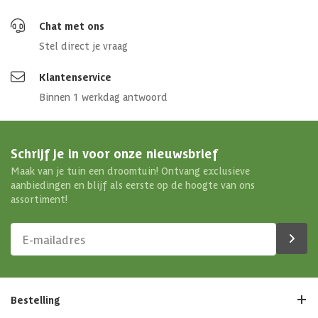
Chat met ons
Stel direct je vraag
Klantenservice
Binnen 1 werkdag antwoord
Schrijf je in voor onze nieuwsbrief
Maak van je tuin een droomtuin! Ontvang exclusieve
aanbiedingen en blijf als eerste op de hoogte van ons
assortiment!
Bestelling