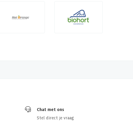
Chat met ons
Stel direct je vraag