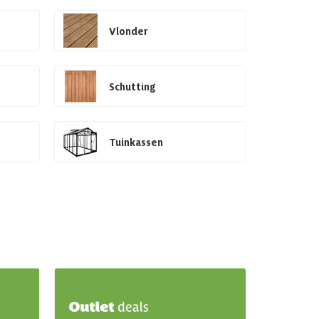
Vlonder
Schutting
Tuinkassen