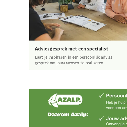
Adviesgesprek met een specialist
Laat je inspireren in een persoonlijk advies
gesprek om jouw wensen te realiseren