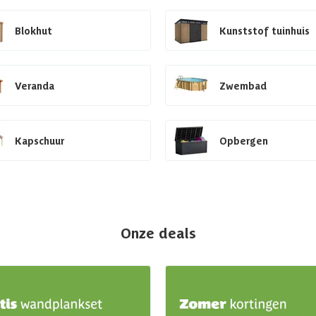
Blokhut
Kunststof tuinhuis
Veranda
Zwembad
Kapschuur
Opbergen
Onze deals