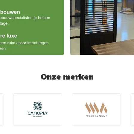
Onze merken