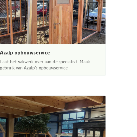
Azalp opbouwservice
Laat het vakwerk over aan de specialist. Maak
gebruik van Azalp’s opbouwservice.