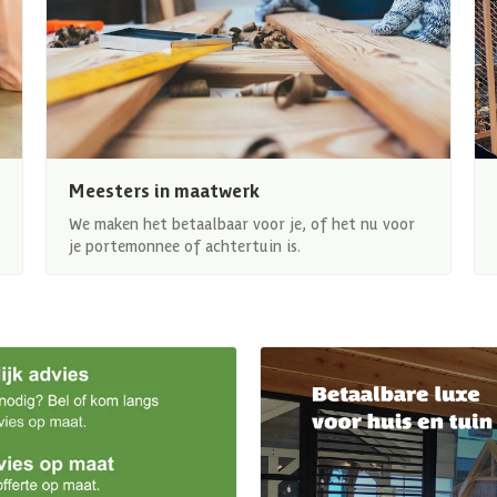
Meesters in maatwerk
We maken het betaalbaar voor je, of het nu voor
je portemonnee of achtertuin is.