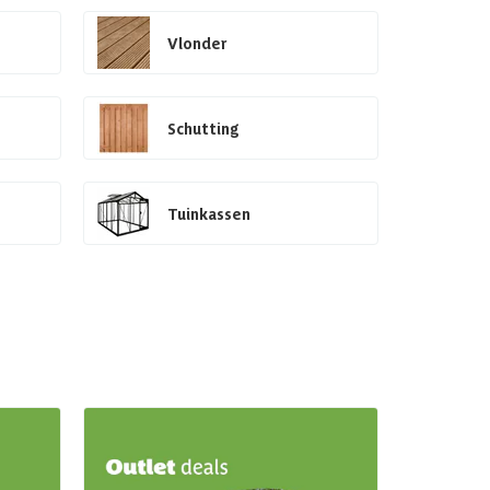
Vlonder
Schutting
Tuinkassen