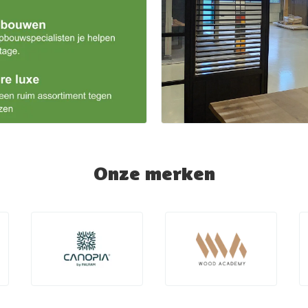
Onze merken