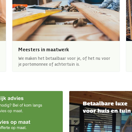
Meesters in maatwerk
We maken het betaalbaar voor je, of het nu voor
je portemonnee of achtertuin is.