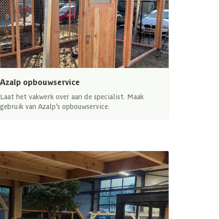
Azalp opbouwservice
Laat het vakwerk over aan de specialist. Maak
gebruik van Azalp’s opbouwservice.