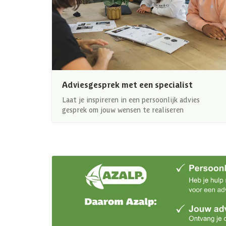
Adviesgesprek met een specialist
Laat je inspireren in een persoonlijk advies
gesprek om jouw wensen te realiseren