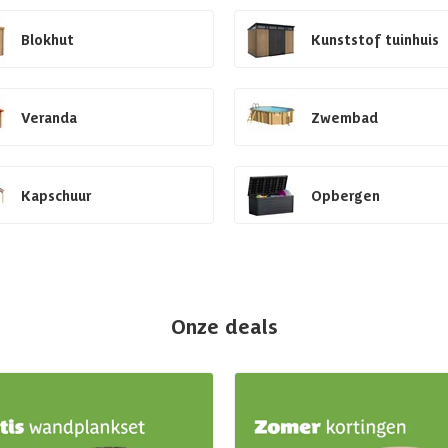
Blokhut
Kunststof tuinhuis
Veranda
Zwembad
Kapschuur
Opbergen
Onze deals