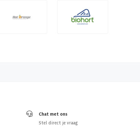
Chat met ons
Stel direct je vraag