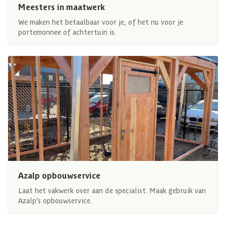
Meesters in maatwerk
We maken het betaalbaar voor je, of het nu voor je
portemonnee of achtertuin is.
Azalp opbouwservice
Laat het vakwerk over aan de specialist. Maak gebruik van
Azalp’s opbouwservice.