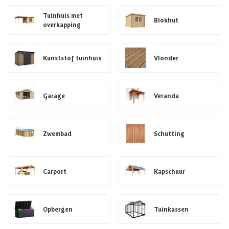
Tuinhuis met
Blokhut
overkapping
Kunststof tuinhuis
Vlonder
Garage
Veranda
Zwembad
Schutting
Carport
Kapschuur
Opbergen
Tuinkassen