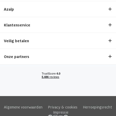
Azalp
Klantenservice
Veilig betalen
Onze partners
Algemene voorwaarden
|
Privacy & cookies
|
Herroepingsrecht
|
Impressie