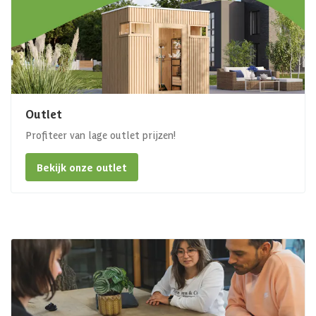
Outlet
Profiteer van lage outlet prijzen!
Bekijk onze outlet