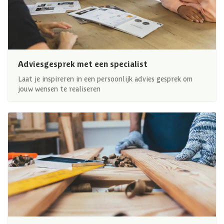
Adviesgesprek met een specialist
Laat je inspireren in een persoonlijk advies gesprek om
jouw wensen te realiseren