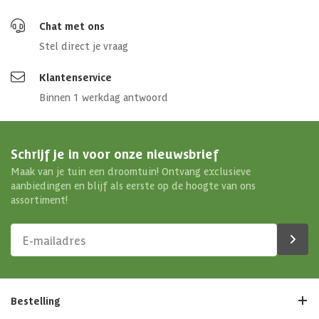
Chat met ons
Stel direct je vraag
Klantenservice
Binnen 1 werkdag antwoord
Schrijf je in voor onze nieuwsbrief
Maak van je tuin een droomtuin! Ontvang exclusieve
aanbiedingen en blijf als eerste op de hoogte van ons
assortiment!
Bestelling