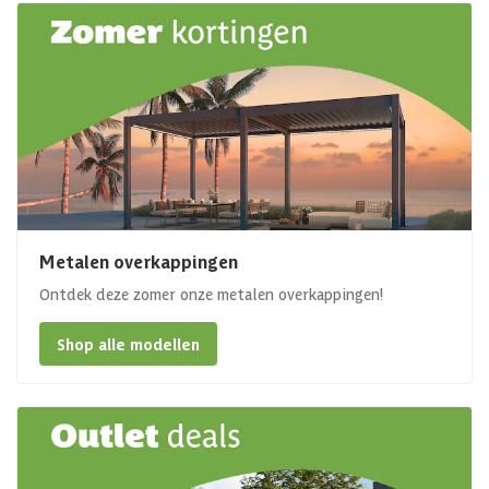
Metalen overkappingen
Ontdek deze zomer onze metalen overkappingen!
Shop alle modellen