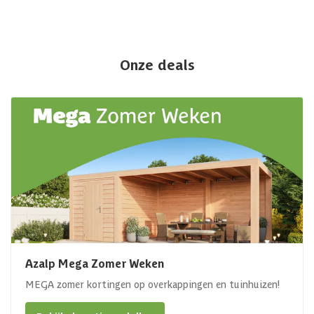
Onze deals
Azalp Mega Zomer Weken
MEGA zomer kortingen op overkappingen en tuinhuizen!