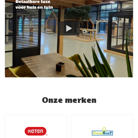
Onze merken