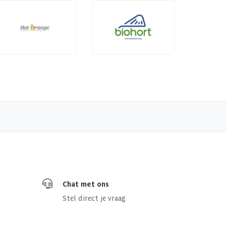
Chat met ons
Stel direct je vraag