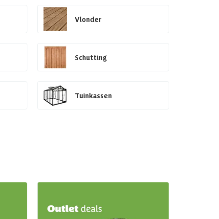
Vlonder
Schutting
Tuinkassen