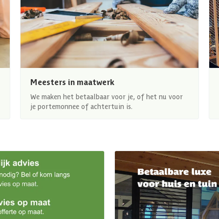
Meesters in maatwerk
We maken het betaalbaar voor je, of het nu voor
je portemonnee of achtertuin is.