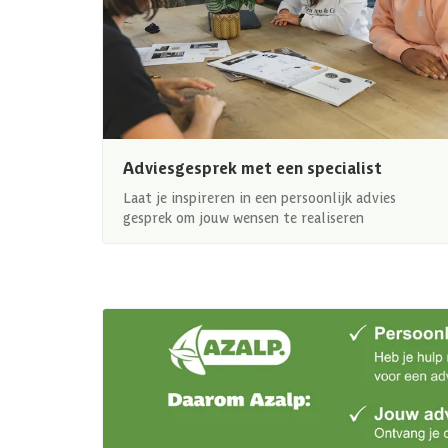
Adviesgesprek met een specialist
Laat je inspireren in een persoonlijk advies
gesprek om jouw wensen te realiseren