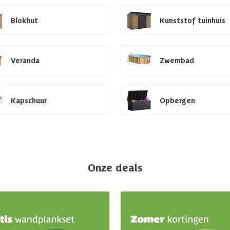
Blokhut
Kunststof tuinhuis
Veranda
Zwembad
Kapschuur
Opbergen
Onze deals