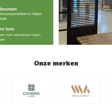
Onze merken