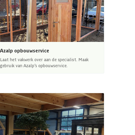
Azalp opbouwservice
Laat het vakwerk over aan de specialist. Maak
gebruik van Azalp’s opbouwservice.