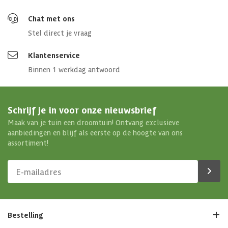
Chat met ons
Stel direct je vraag
Klantenservice
Binnen 1 werkdag antwoord
Schrijf je in voor onze nieuwsbrief
Maak van je tuin een droomtuin! Ontvang exclusieve
aanbiedingen en blijf als eerste op de hoogte van ons
assortiment!
Bestelling