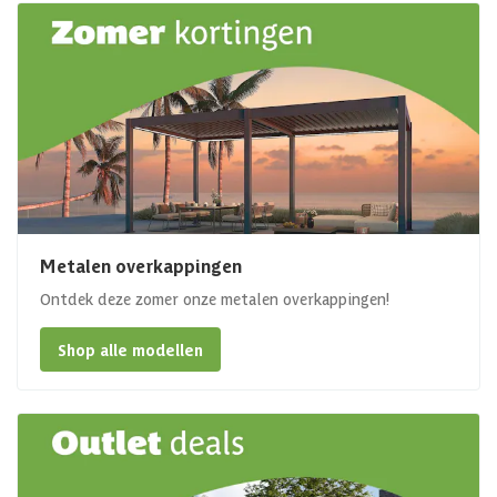
Metalen overkappingen
Ontdek deze zomer onze metalen overkappingen!
Shop alle modellen