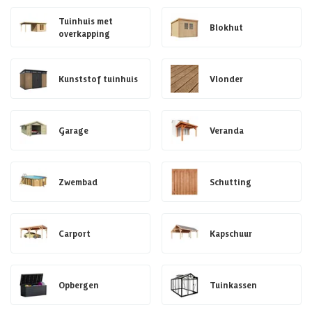
Tuinhuis met
Blokhut
overkapping
Kunststof tuinhuis
Vlonder
Garage
Veranda
Zwembad
Schutting
Carport
Kapschuur
Opbergen
Tuinkassen