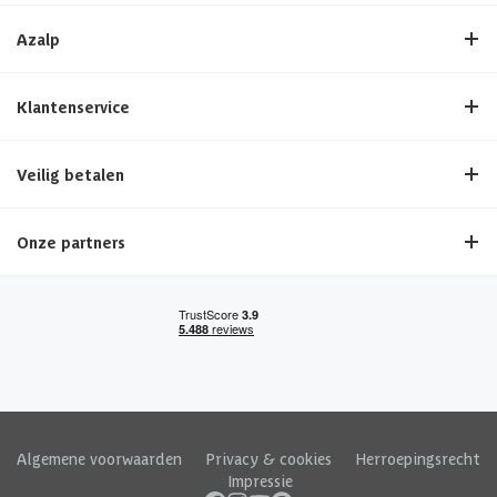
Azalp
Klantenservice
Veilig betalen
Onze partners
Algemene voorwaarden
|
Privacy & cookies
|
Herroepingsrecht
|
Impressie