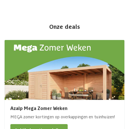
Onze deals
Azalp Mega Zomer Weken
MEGA zomer kortingen op overkappingen en tuinhuizen!