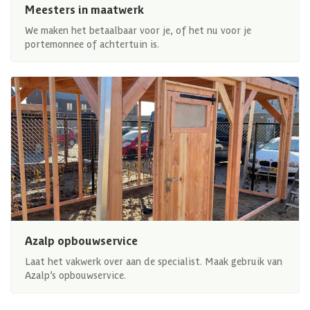
Meesters in maatwerk
We maken het betaalbaar voor je, of het nu voor je
portemonnee of achtertuin is.
Azalp opbouwservice
Laat het vakwerk over aan de specialist. Maak gebruik van
Azalp’s opbouwservice.