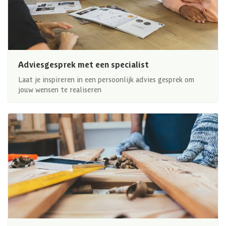
Adviesgesprek met een specialist
Laat je inspireren in een persoonlijk advies gesprek om
jouw wensen te realiseren