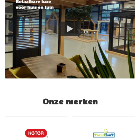
Onze merken