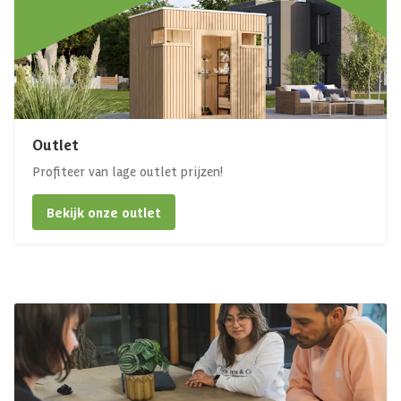
Outlet
Profiteer van lage outlet prijzen!
Bekijk onze outlet