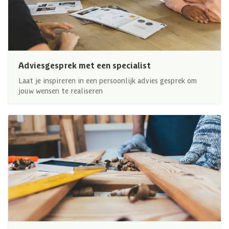
Adviesgesprek met een specialist
Laat je inspireren in een persoonlijk advies gesprek om
jouw wensen te realiseren