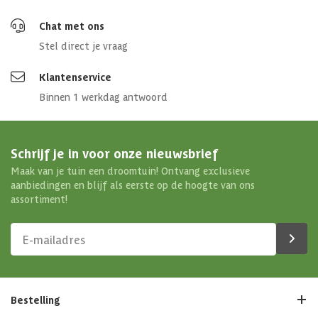
Chat met ons
Stel direct je vraag
Klantenservice
Binnen 1 werkdag antwoord
Schrijf je in voor onze nieuwsbrief
Maak van je tuin een droomtuin! Ontvang exclusieve
aanbiedingen en blijf als eerste op de hoogte van ons
assortiment!
Bestelling