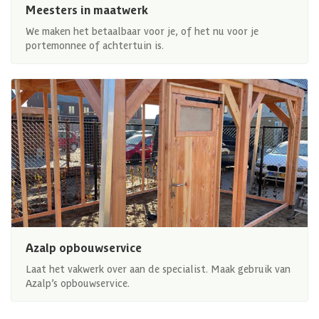
Meesters in maatwerk
We maken het betaalbaar voor je, of het nu voor je
portemonnee of achtertuin is.
Azalp opbouwservice
Laat het vakwerk over aan de specialist. Maak gebruik van
Azalp’s opbouwservice.