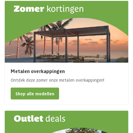
Metalen overkappingen
Ontdek deze zomer onze metalen overkappingen!
Shop alle modellen