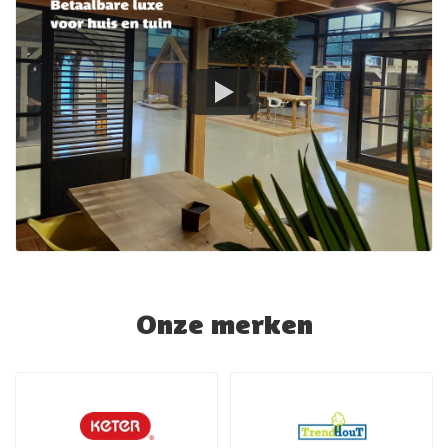
Onze merken