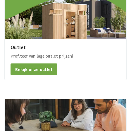
Outlet
Profiteer van lage outlet prijzen!
Bekijk onze outlet