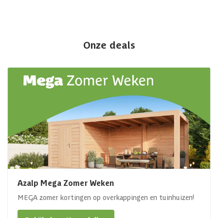
Onze deals
Azalp Mega Zomer Weken
MEGA zomer kortingen op overkappingen en tuinhuizen!