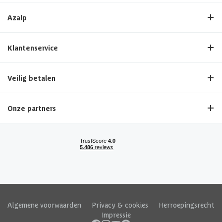
Azalp
Klantenservice
Veilig betalen
Onze partners
Algemene voorwaarden
|
Privacy & cookies
|
Herroepingsrecht
|
Impressie