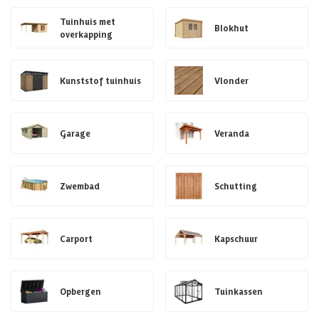
Tuinhuis met
Blokhut
overkapping
Kunststof tuinhuis
Vlonder
Garage
Veranda
Zwembad
Schutting
Carport
Kapschuur
Opbergen
Tuinkassen