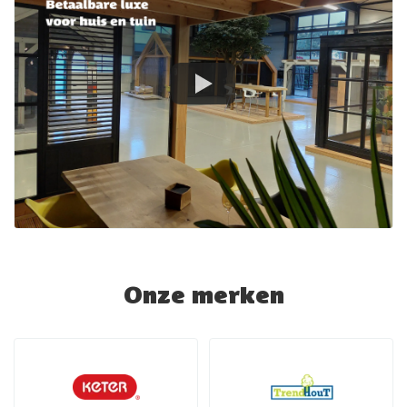
Onze merken