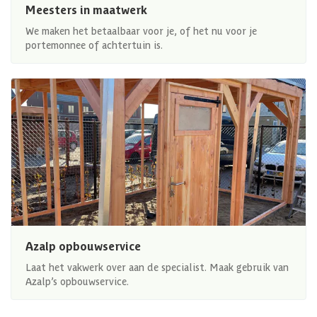
Meesters in maatwerk
We maken het betaalbaar voor je, of het nu voor je
portemonnee of achtertuin is.
Azalp opbouwservice
Laat het vakwerk over aan de specialist. Maak gebruik van
Azalp’s opbouwservice.