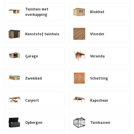
Tuinhuis met
Blokhut
overkapping
Kunststof tuinhuis
Vlonder
Garage
Veranda
Zwembad
Schutting
Carport
Kapschuur
Opbergen
Tuinkassen