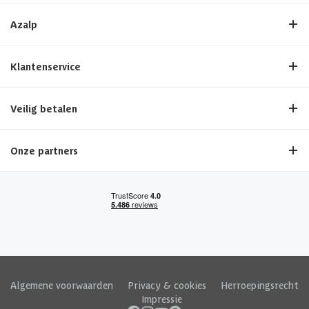
Azalp
Klantenservice
Veilig betalen
Onze partners
Algemene voorwaarden
|
Privacy & cookies
|
Herroepingsrecht
|
Impressie