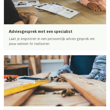
Adviesgesprek met een specialist
Laat je inspireren in een persoonlijk advies gesprek om
jouw wensen te realiseren