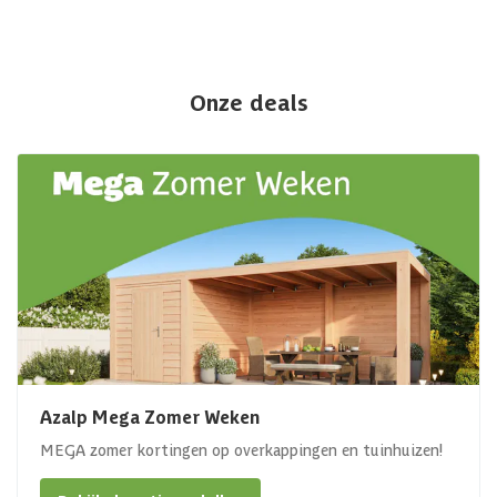
Onze deals
Azalp Mega Zomer Weken
MEGA zomer kortingen op overkappingen en tuinhuizen!