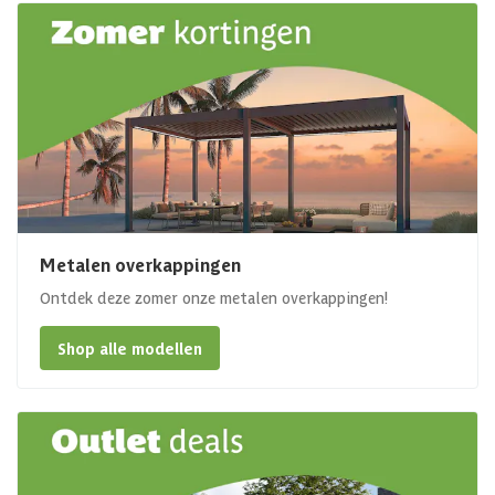
Metalen overkappingen
Ontdek deze zomer onze metalen overkappingen!
Shop alle modellen