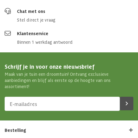
Chat met ons
Stel direct je vraag
Klantenservice
Binnen 1 werkdag antwoord
Schrijf je in voor onze nieuwsbrief
Maak van je tuin een droomtuin! Ontvang exclusieve
aanbiedingen en blijf als eerste op de hoogte van ons
assortiment!
Bestelling