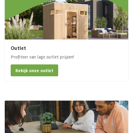
Outlet
Profiteer van lage outlet prijzen!
Bekijk onze outlet