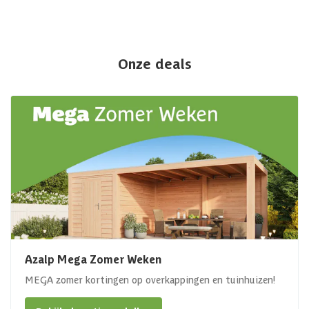
Onze deals
Azalp Mega Zomer Weken
MEGA zomer kortingen op overkappingen en tuinhuizen!