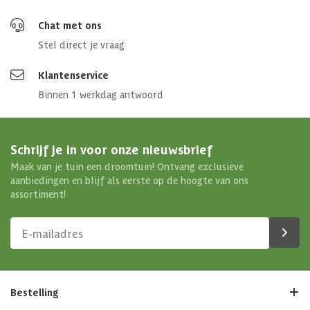
Chat met ons
Stel direct je vraag
Klantenservice
Binnen 1 werkdag antwoord
Schrijf je in voor onze nieuwsbrief
Maak van je tuin een droomtuin! Ontvang exclusieve
aanbiedingen en blijf als eerste op de hoogte van ons
assortiment!
Bestelling