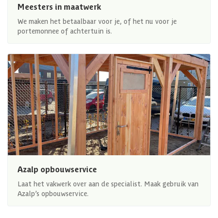
Meesters in maatwerk
We maken het betaalbaar voor je, of het nu voor je
portemonnee of achtertuin is.
Azalp opbouwservice
Laat het vakwerk over aan de specialist. Maak gebruik van
Azalp’s opbouwservice.