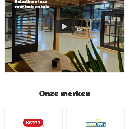
Onze merken