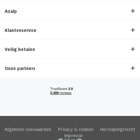
Azalp
Klantenservice
Veilig betalen
Onze partners
Algemene voorwaarden
|
Privacy & cookies
|
Herroepingsrecht
|
Impressie