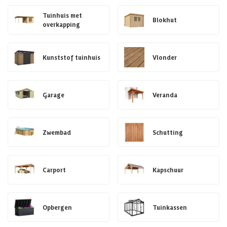
Tuinhuis met
Blokhut
overkapping
Kunststof tuinhuis
Vlonder
Garage
Veranda
Zwembad
Schutting
Carport
Kapschuur
Opbergen
Tuinkassen