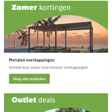
Metalen overkappingen
Ontdek deze zomer onze metalen overkappingen!
Shop alle modellen