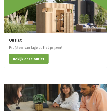
Outlet
Profiteer van lage outlet prijzen!
Bekijk onze outlet