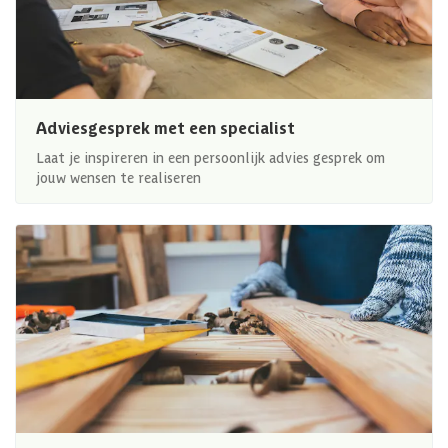
Adviesgesprek met een specialist
Laat je inspireren in een persoonlijk advies gesprek om
jouw wensen te realiseren