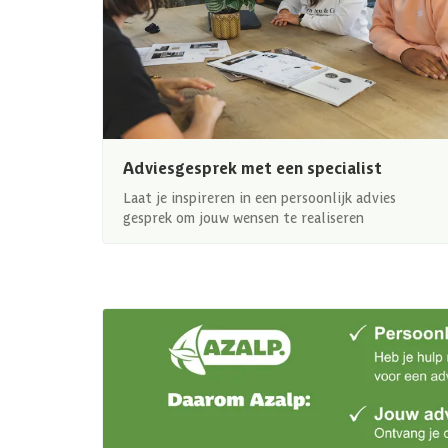
Adviesgesprek met een specialist
Laat je inspireren in een persoonlijk advies
gesprek om jouw wensen te realiseren