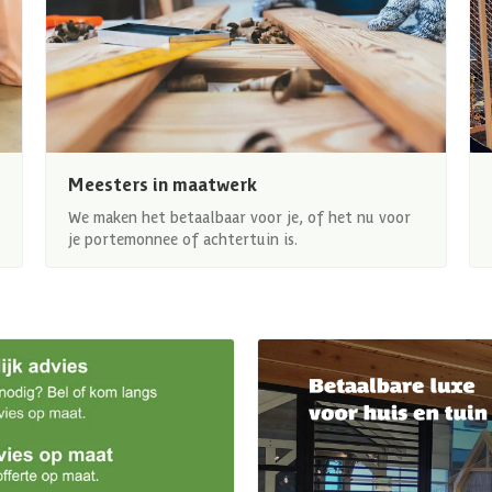
Meesters in maatwerk
We maken het betaalbaar voor je, of het nu voor
je portemonnee of achtertuin is.