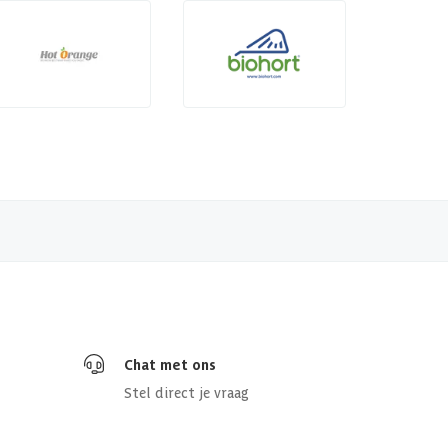
Chat met ons
Stel direct je vraag