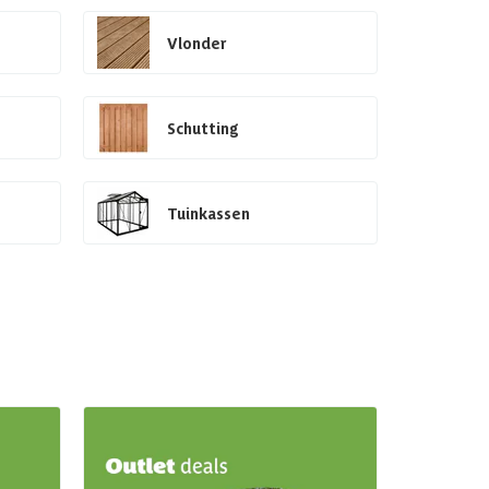
Vlonder
Schutting
Tuinkassen