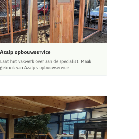
Azalp opbouwservice
Laat het vakwerk over aan de specialist. Maak
gebruik van Azalp’s opbouwservice.