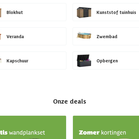
Blokhut
Kunststof tuinhuis
Veranda
Zwembad
Kapschuur
Opbergen
Onze deals