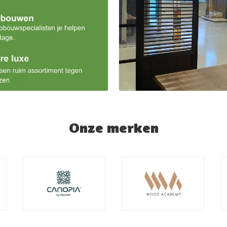
Onze merken