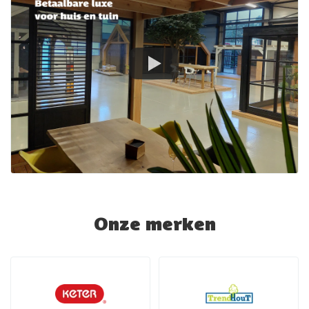
Onze merken