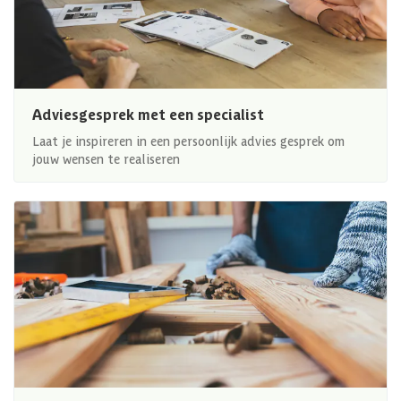
Adviesgesprek met een specialist
Laat je inspireren in een persoonlijk advies gesprek om
jouw wensen te realiseren