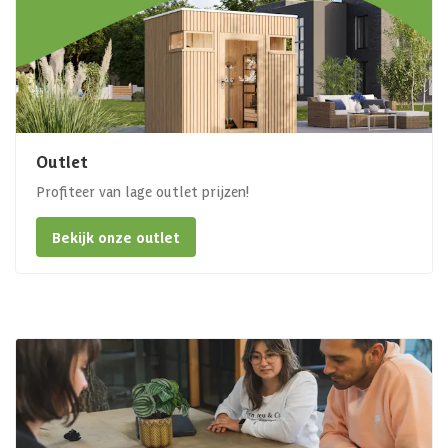
Outlet
Profiteer van lage outlet prijzen!
Bekijk onze outlet