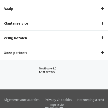
Azalp
Klantenservice
Veilig betalen
Onze partners
Algemene voorwaarden
|
Privacy & cookies
|
Herroepingsrecht
|
Impressie