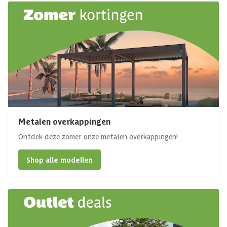
Metalen overkappingen
Ontdek deze zomer onze metalen overkappingen!
Shop alle modellen