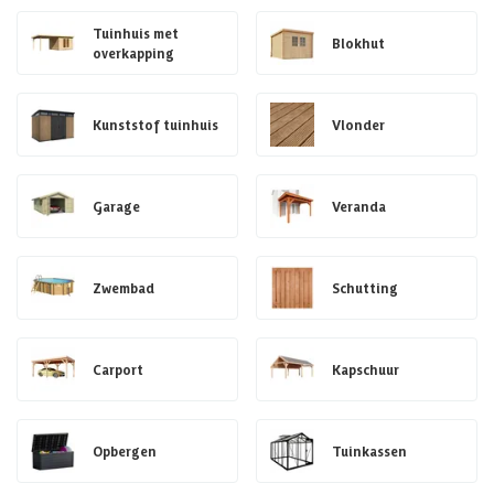
Tuinhuis met
Blokhut
overkapping
Kunststof tuinhuis
Vlonder
Garage
Veranda
Zwembad
Schutting
Carport
Kapschuur
Opbergen
Tuinkassen