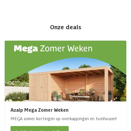
Onze deals
Azalp Mega Zomer Weken
MEGA zomer kortingen op overkappingen en tuinhuizen!