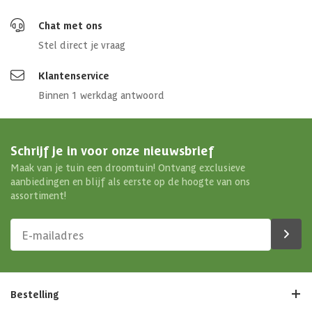
Chat met ons
Stel direct je vraag
Klantenservice
Binnen 1 werkdag antwoord
Schrijf je in voor onze nieuwsbrief
Maak van je tuin een droomtuin! Ontvang exclusieve
aanbiedingen en blijf als eerste op de hoogte van ons
assortiment!
Bestelling