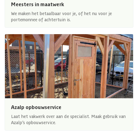
Meesters in maatwerk
We maken het betaalbaar voor je, of het nu voor je
portemonnee of achtertuin is.
Azalp opbouwservice
Laat het vakwerk over aan de specialist. Maak gebruik van
Azalp’s opbouwservice.