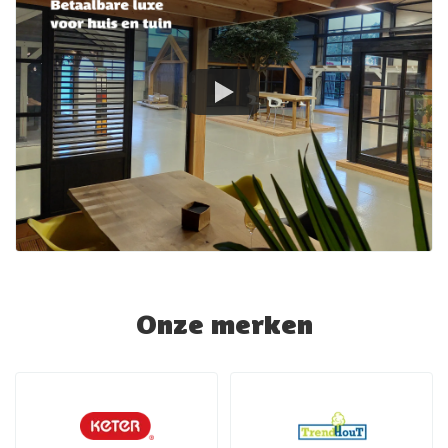
Onze merken