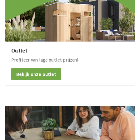
Outlet
Profiteer van lage outlet prijzen!
Bekijk onze outlet