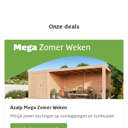
Onze deals
Azalp Mega Zomer Weken
MEGA zomer kortingen op overkappingen en tuinhuizen!