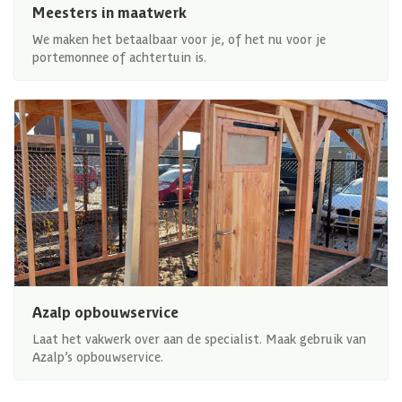
Meesters in maatwerk
We maken het betaalbaar voor je, of het nu voor je
portemonnee of achtertuin is.
Azalp opbouwservice
Laat het vakwerk over aan de specialist. Maak gebruik van
Azalp’s opbouwservice.