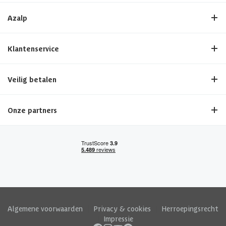
Azalp
Klantenservice
Veilig betalen
Onze partners
Algemene voorwaarden
|
Privacy & cookies
|
Herroepingsrecht
|
Impressie