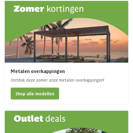
Metalen overkappingen
Ontdek deze zomer onze metalen overkappingen!
Shop alle modellen