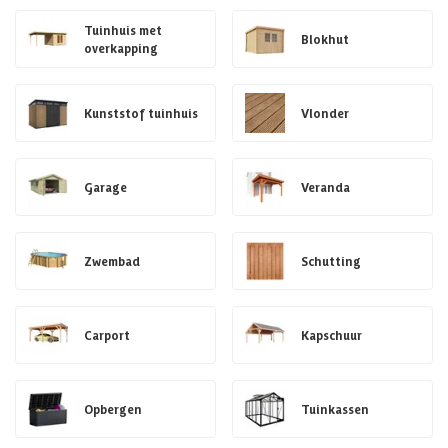
Tuinhuis met
Blokhut
overkapping
Kunststof tuinhuis
Vlonder
Garage
Veranda
Zwembad
Schutting
Carport
Kapschuur
Opbergen
Tuinkassen