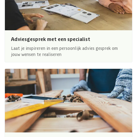
Adviesgesprek met een specialist
Laat je inspireren in een persoonlijk advies gesprek om
jouw wensen te realiseren