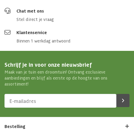
Chat met ons
Stel direct je vraag
Klantenservice
Binnen 1 werkdag antwoord
Schrijf je in voor onze nieuwsbrief
Maak van je tuin een droomtuin! Ontvang exclusieve
aanbiedingen en blijf als eerste op de hoogte van ons
assortiment!
Bestelling