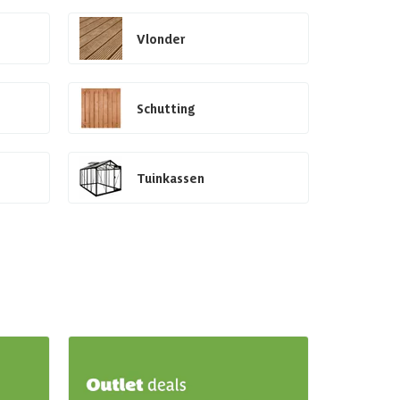
Vlonder
Schutting
Tuinkassen