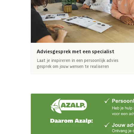
Adviesgesprek met een specialist
Laat je inspireren in een persoonlijk advies
gesprek om jouw wensen te realiseren