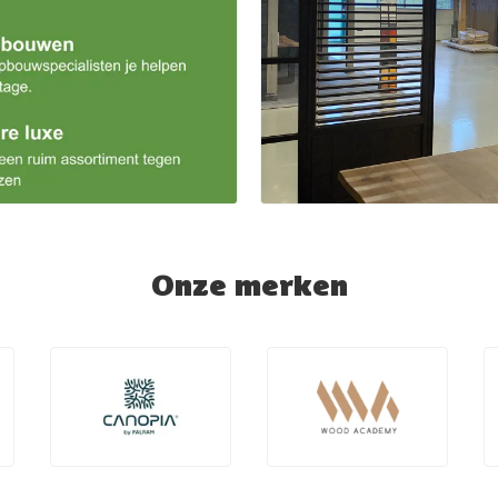
Onze merken