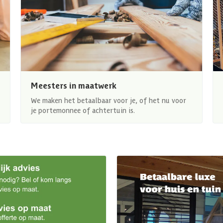
Meesters in maatwerk
We maken het betaalbaar voor je, of het nu voor
je portemonnee of achtertuin is.