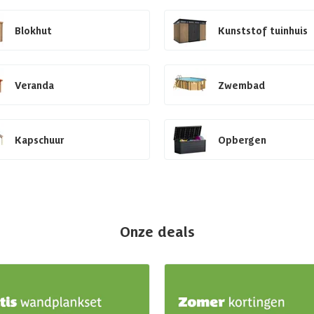
Blokhut
Kunststof tuinhuis
Veranda
Zwembad
Kapschuur
Opbergen
Onze deals