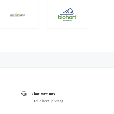
Chat met ons
Stel direct je vraag