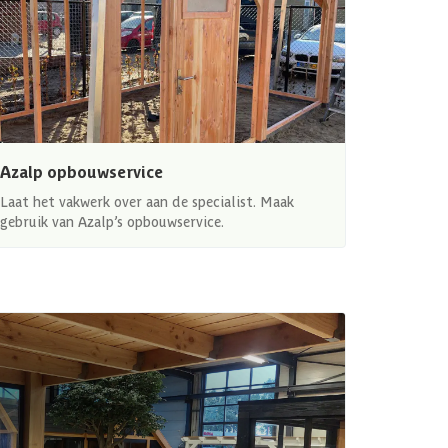
Azalp opbouwservice
Laat het vakwerk over aan de specialist. Maak
gebruik van Azalp’s opbouwservice.