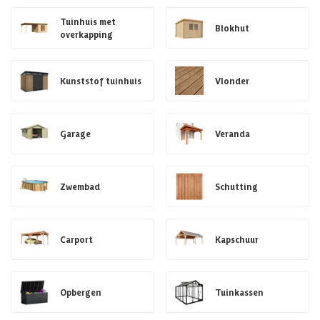
Tuinhuis met
Blokhut
overkapping
Kunststof tuinhuis
Vlonder
Garage
Veranda
Zwembad
Schutting
Carport
Kapschuur
Opbergen
Tuinkassen