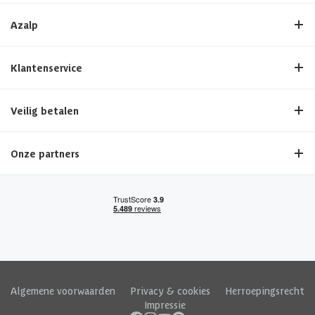
Azalp
Klantenservice
Veilig betalen
Onze partners
Algemene voorwaarden
|
Privacy & cookies
|
Herroepingsrecht
|
Impressie