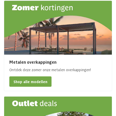
Metalen overkappingen
Ontdek deze zomer onze metalen overkappingen!
Shop alle modellen