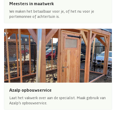
Meesters in maatwerk
We maken het betaalbaar voor je, of het nu voor je
portemonnee of achtertuin is.
Azalp opbouwservice
Laat het vakwerk over aan de specialist. Maak gebruik van
Azalp’s opbouwservice.