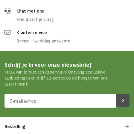
Chat met ons
Stel direct je vraag
Klantenservice
Binnen 1 werkdag antwoord
Schrijf je in voor onze nieuwsbrief
Maak van je tuin een droomtuin! Ontvang exclusieve
aanbiedingen en blijf als eerste op de hoogte van ons
assortiment!
Bestelling