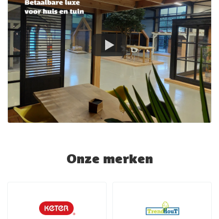
Onze merken