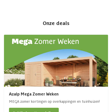
Onze deals
Azalp Mega Zomer Weken
MEGA zomer kortingen op overkappingen en tuinhuizen!