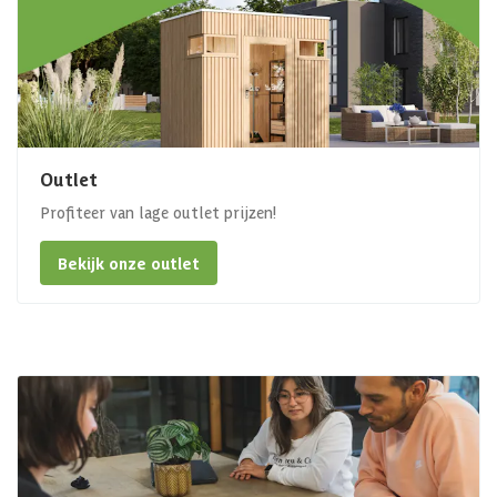
Outlet
Profiteer van lage outlet prijzen!
Bekijk onze outlet