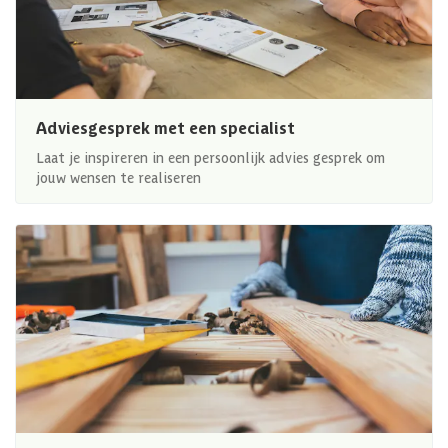
Adviesgesprek met een specialist
Laat je inspireren in een persoonlijk advies gesprek om
jouw wensen te realiseren