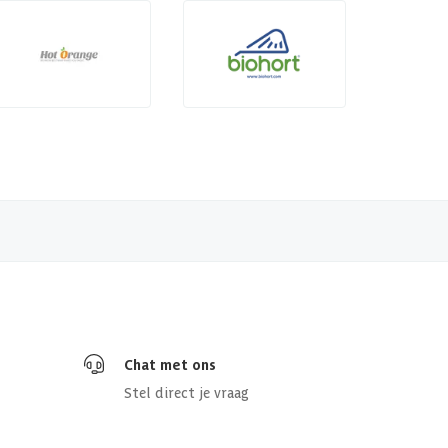
Chat met ons
Stel direct je vraag