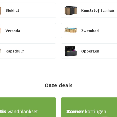
Blokhut
Kunststof tuinhuis
Veranda
Zwembad
Kapschuur
Opbergen
Onze deals