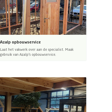
Azalp opbouwservice
Laat het vakwerk over aan de specialist. Maak
gebruik van Azalp’s opbouwservice.