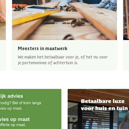
Meesters in maatwerk
We maken het betaalbaar voor je, of het nu voor
je portemonnee of achtertuin is.