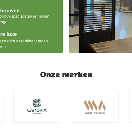
Onze merken