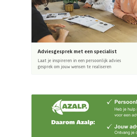
Adviesgesprek met een specialist
Laat je inspireren in een persoonlijk advies
gesprek om jouw wensen te realiseren