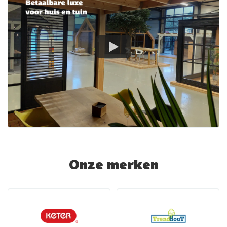
Onze merken