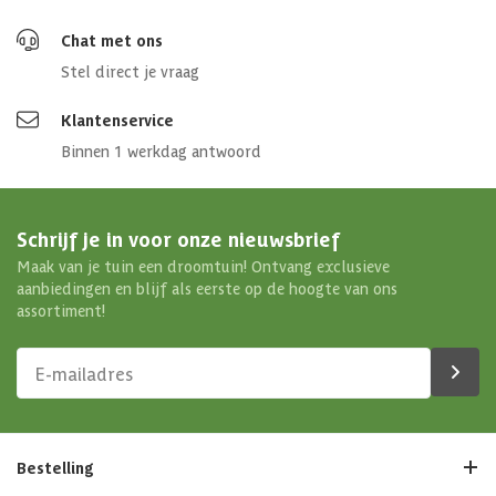
Chat met ons
Stel direct je vraag
Klantenservice
Binnen 1 werkdag antwoord
Schrijf je in voor onze nieuwsbrief
Maak van je tuin een droomtuin! Ontvang exclusieve
aanbiedingen en blijf als eerste op de hoogte van ons
assortiment!
Bestelling