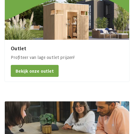
Outlet
Profiteer van lage outlet prijzen!
Bekijk onze outlet