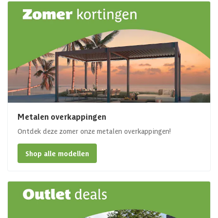
Metalen overkappingen
Ontdek deze zomer onze metalen overkappingen!
Shop alle modellen