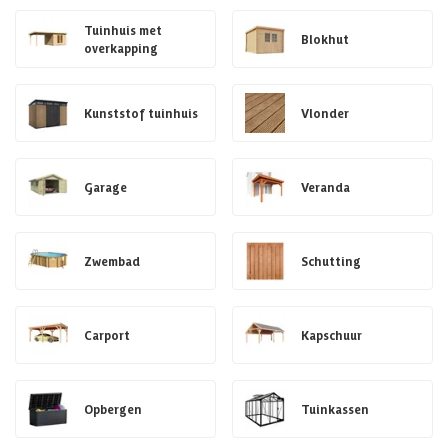
Tuinhuis met
Blokhut
overkapping
Kunststof tuinhuis
Vlonder
Garage
Veranda
Zwembad
Schutting
Carport
Kapschuur
Opbergen
Tuinkassen