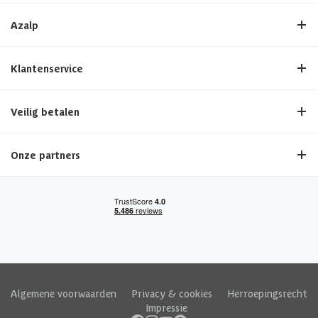
Azalp
Klantenservice
Veilig betalen
Onze partners
Algemene voorwaarden
|
Privacy & cookies
|
Herroepingsrecht
|
Impressie