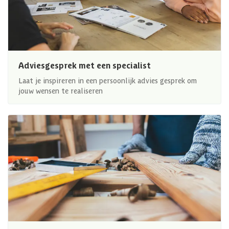
Adviesgesprek met een specialist
Laat je inspireren in een persoonlijk advies gesprek om
jouw wensen te realiseren