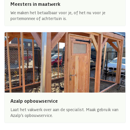
Meesters in maatwerk
We maken het betaalbaar voor je, of het nu voor je
portemonnee of achtertuin is.
Azalp opbouwservice
Laat het vakwerk over aan de specialist. Maak gebruik van
Azalp’s opbouwservice.