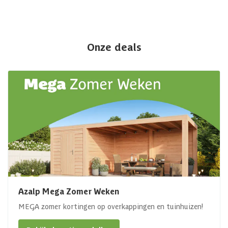
Onze deals
Azalp Mega Zomer Weken
MEGA zomer kortingen op overkappingen en tuinhuizen!