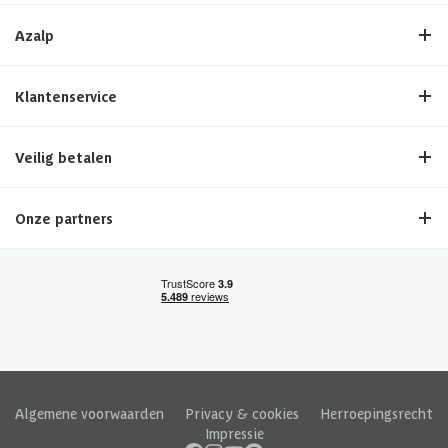
Azalp
Klantenservice
Veilig betalen
Onze partners
Algemene voorwaarden
|
Privacy & cookies
|
Herroepingsrecht
|
Impressie