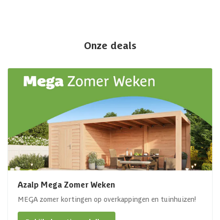
Onze deals
Azalp Mega Zomer Weken
MEGA zomer kortingen op overkappingen en tuinhuizen!