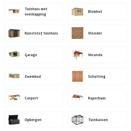
Tuinhuis met
Blokhut
overkapping
Kunststof tuinhuis
Vlonder
Garage
Veranda
Zwembad
Schutting
Carport
Kapschuur
Opbergen
Tuinkassen