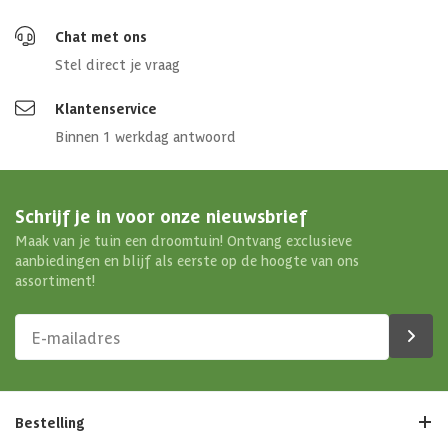
Chat met ons
Stel direct je vraag
Klantenservice
Binnen 1 werkdag antwoord
Schrijf je in voor onze nieuwsbrief
Maak van je tuin een droomtuin! Ontvang exclusieve
aanbiedingen en blijf als eerste op de hoogte van ons
assortiment!
Bestelling