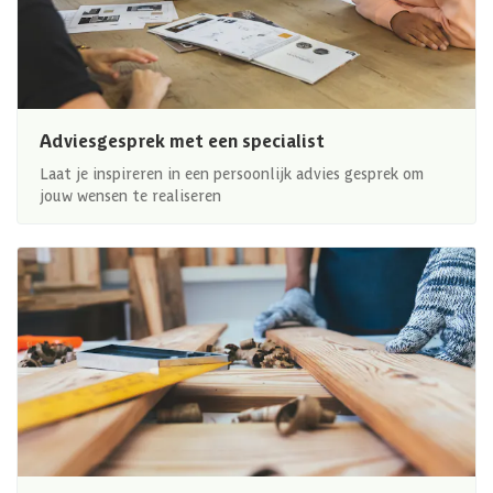
Adviesgesprek met een specialist
Laat je inspireren in een persoonlijk advies gesprek om
jouw wensen te realiseren