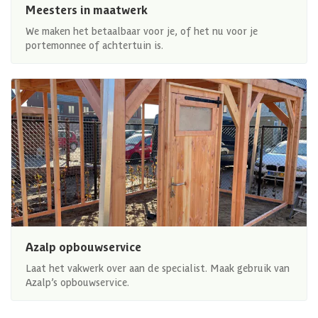
Meesters in maatwerk
We maken het betaalbaar voor je, of het nu voor je
portemonnee of achtertuin is.
Azalp opbouwservice
Laat het vakwerk over aan de specialist. Maak gebruik van
Azalp’s opbouwservice.