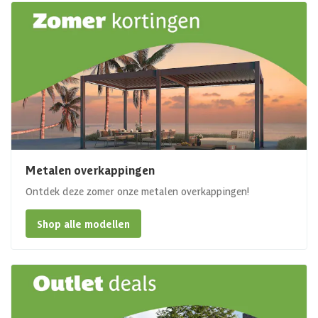
Metalen overkappingen
Ontdek deze zomer onze metalen overkappingen!
Shop alle modellen