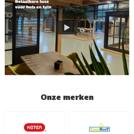
Onze merken