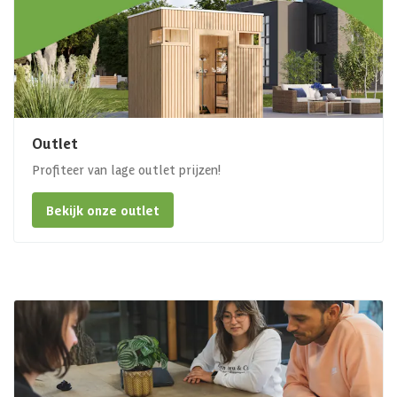
Outlet
Profiteer van lage outlet prijzen!
Bekijk onze outlet