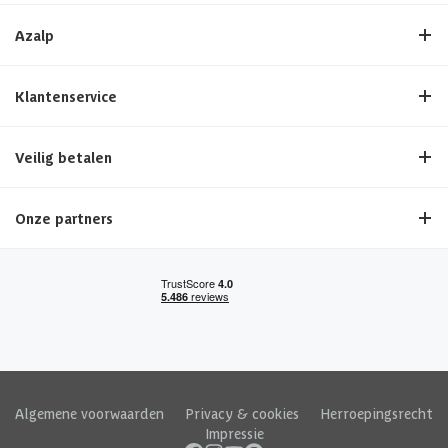
Azalp
Klantenservice
Veilig betalen
Onze partners
Algemene voorwaarden
|
Privacy & cookies
|
Herroepingsrecht
|
Impressie