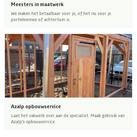
Meesters in maatwerk
We maken het betaalbaar voor je, of het nu voor je
portemonnee of achtertuin is.
Azalp opbouwservice
Laat het vakwerk over aan de specialist. Maak gebruik van
Azalp’s opbouwservice.