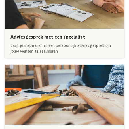
Adviesgesprek met een specialist
Laat je inspireren in een persoonlijk advies gesprek om
jouw wensen te realiseren