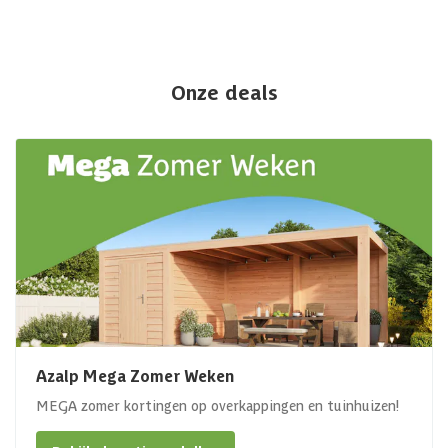
Onze deals
Azalp Mega Zomer Weken
MEGA zomer kortingen op overkappingen en tuinhuizen!