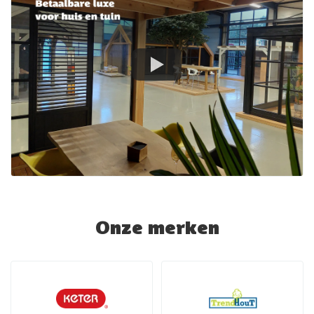
Onze merken