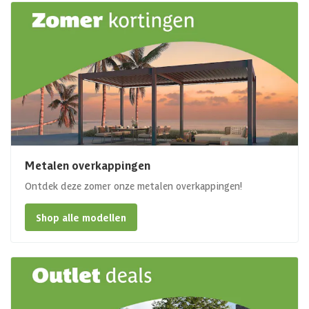
Metalen overkappingen
Ontdek deze zomer onze metalen overkappingen!
Shop alle modellen