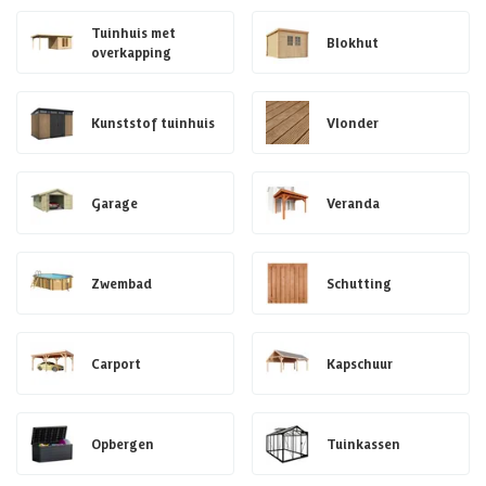
Tuinhuis met
Blokhut
overkapping
Kunststof tuinhuis
Vlonder
Garage
Veranda
Zwembad
Schutting
Carport
Kapschuur
Opbergen
Tuinkassen