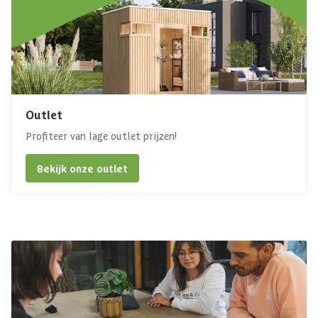
Outlet
Profiteer van lage outlet prijzen!
Bekijk onze outlet