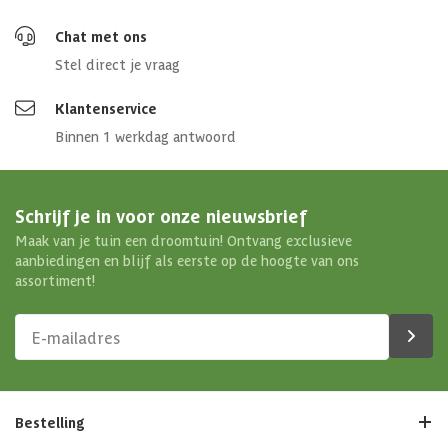
Chat met ons
Stel direct je vraag
Klantenservice
Binnen 1 werkdag antwoord
Schrijf je in voor onze nieuwsbrief
Maak van je tuin een droomtuin! Ontvang exclusieve
aanbiedingen en blijf als eerste op de hoogte van ons
assortiment!
Bestelling