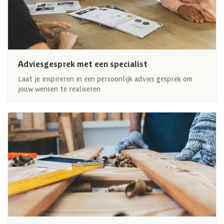
Adviesgesprek met een specialist
Laat je inspireren in een persoonlijk advies gesprek om
jouw wensen te realiseren