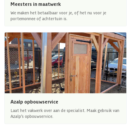
Meesters in maatwerk
We maken het betaalbaar voor je, of het nu voor je
portemonnee of achtertuin is.
Azalp opbouwservice
Laat het vakwerk over aan de specialist. Maak gebruik van
Azalp’s opbouwservice.