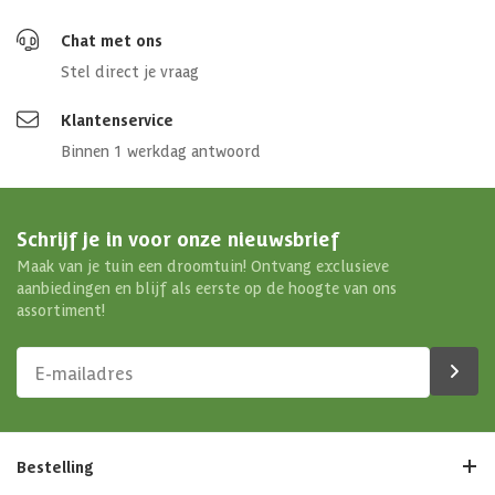
Chat met ons
Stel direct je vraag
Klantenservice
Binnen 1 werkdag antwoord
Schrijf je in voor onze nieuwsbrief
Maak van je tuin een droomtuin! Ontvang exclusieve
aanbiedingen en blijf als eerste op de hoogte van ons
assortiment!
Bestelling