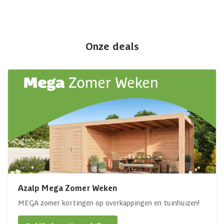
Onze deals
Azalp Mega Zomer Weken
MEGA zomer kortingen op overkappingen en tuinhuizen!