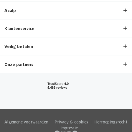
Azalp
Klantenservice
Veilig betalen
Onze partners
Algemene voorwaarden
|
Privacy & cookies
|
Herroepingsrecht
|
Impressie