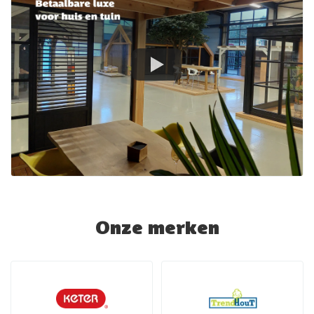
Onze merken