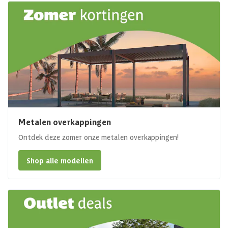
Metalen overkappingen
Ontdek deze zomer onze metalen overkappingen!
Shop alle modellen