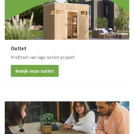
Outlet
Profiteer van lage outlet prijzen!
Bekijk onze outlet