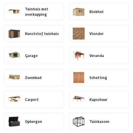
Tuinhuis met
Blokhut
overkapping
Kunststof tuinhuis
Vlonder
Garage
Veranda
Zwembad
Schutting
Carport
Kapschuur
Opbergen
Tuinkassen