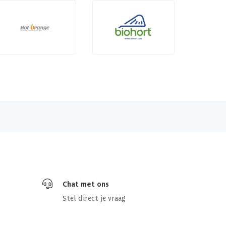
Chat met ons
Stel direct je vraag