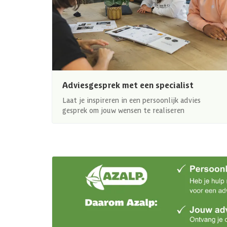
Adviesgesprek met een specialist
Laat je inspireren in een persoonlijk advies
gesprek om jouw wensen te realiseren