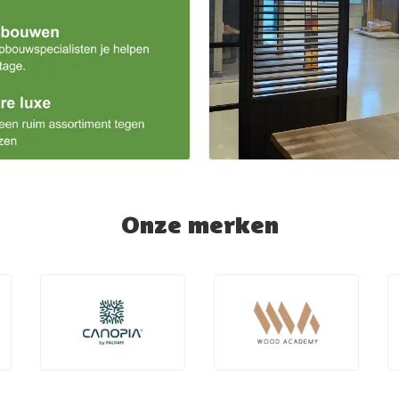
Onze merken