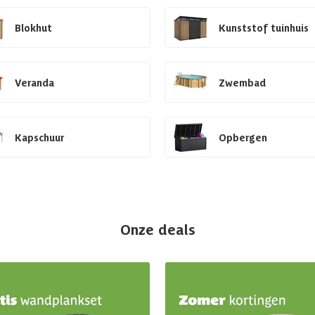
Blokhut
Kunststof tuinhuis
Veranda
Zwembad
Kapschuur
Opbergen
Onze deals