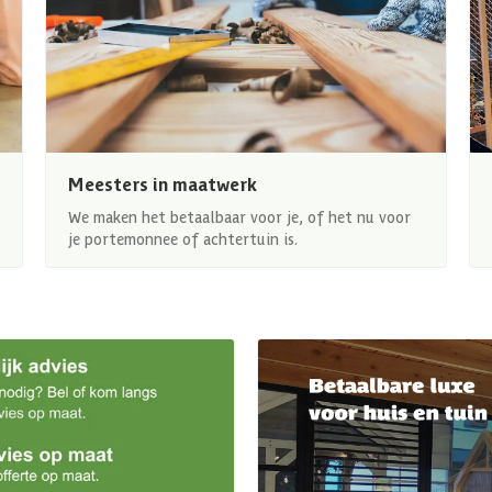
Meesters in maatwerk
We maken het betaalbaar voor je, of het nu voor
je portemonnee of achtertuin is.