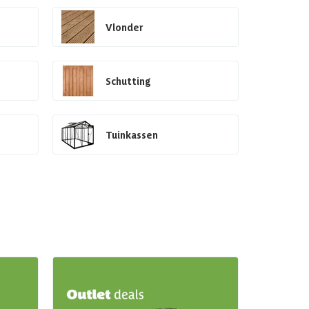
Vlonder
Schutting
Tuinkassen