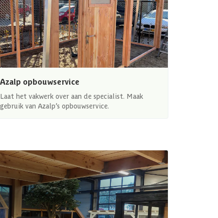
Azalp opbouwservice
Laat het vakwerk over aan de specialist. Maak
gebruik van Azalp’s opbouwservice.