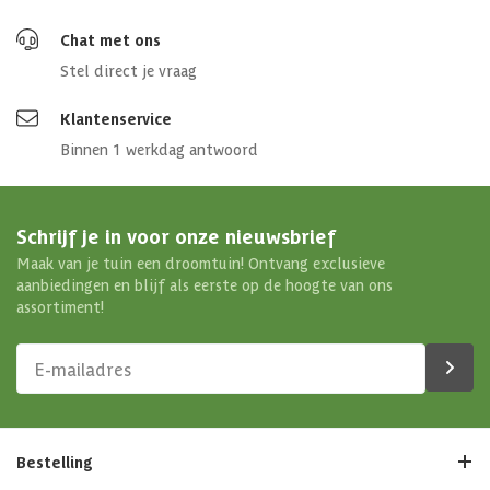
Chat met ons
Stel direct je vraag
Klantenservice
Binnen 1 werkdag antwoord
Schrijf je in voor onze nieuwsbrief
Maak van je tuin een droomtuin! Ontvang exclusieve
aanbiedingen en blijf als eerste op de hoogte van ons
assortiment!
Bestelling