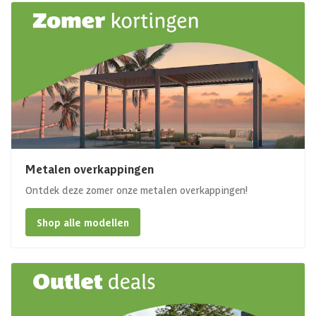
Metalen overkappingen
Ontdek deze zomer onze metalen overkappingen!
Shop alle modellen