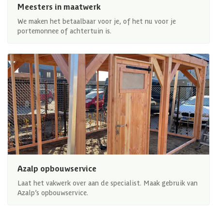
Meesters in maatwerk
We maken het betaalbaar voor je, of het nu voor je
portemonnee of achtertuin is.
Azalp opbouwservice
Laat het vakwerk over aan de specialist. Maak gebruik van
Azalp’s opbouwservice.