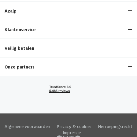
Azalp
Klantenservice
Veilig betalen
Onze partners
Algemene voorwaarden
|
Privacy & cookies
|
Herroepingsrecht
|
Impressie