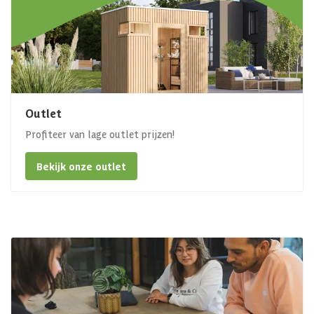
Outlet
Profiteer van lage outlet prijzen!
Bekijk onze outlet