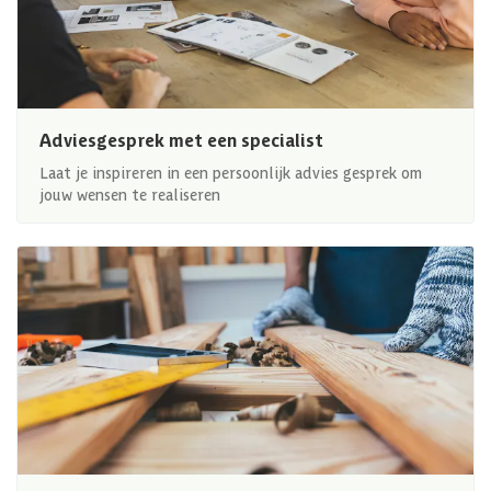
Adviesgesprek met een specialist
Laat je inspireren in een persoonlijk advies gesprek om
jouw wensen te realiseren