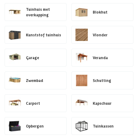
Tuinhuis met
Blokhut
overkapping
Kunststof tuinhuis
Vlonder
Garage
Veranda
Zwembad
Schutting
Carport
Kapschuur
Opbergen
Tuinkassen