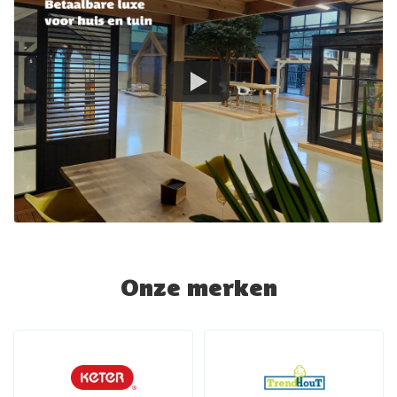
Onze merken