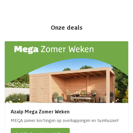
Onze deals
Azalp Mega Zomer Weken
MEGA zomer kortingen op overkappingen en tuinhuizen!