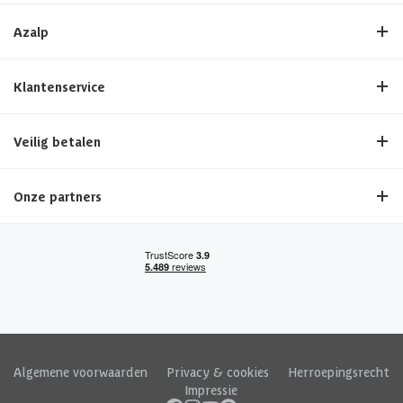
Azalp
Klantenservice
Veilig betalen
Onze partners
Algemene voorwaarden
|
Privacy & cookies
|
Herroepingsrecht
|
Impressie