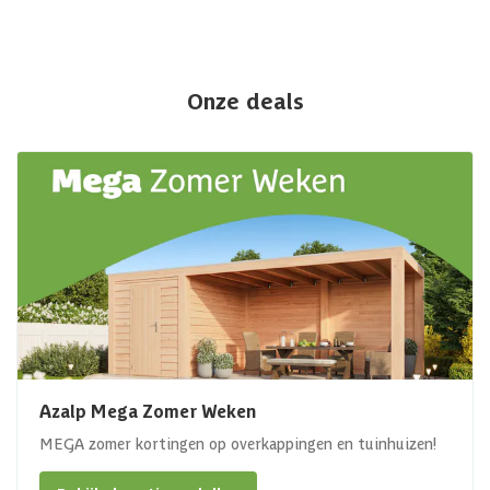
Onze deals
Azalp Mega Zomer Weken
MEGA zomer kortingen op overkappingen en tuinhuizen!