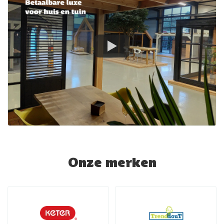
Onze merken