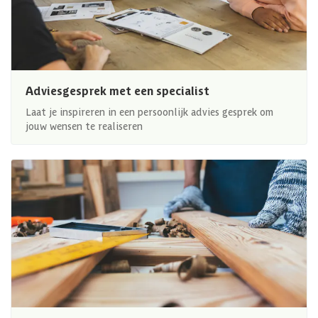
Adviesgesprek met een specialist
Laat je inspireren in een persoonlijk advies gesprek om
jouw wensen te realiseren