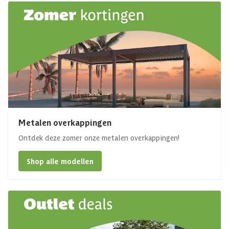
Metalen overkappingen
Ontdek deze zomer onze metalen overkappingen!
Shop alle modellen