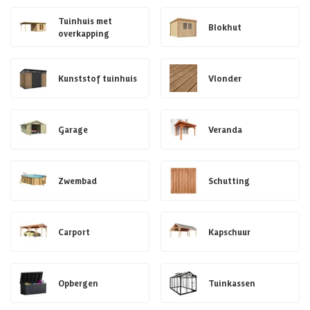
Tuinhuis met
Blokhut
overkapping
Kunststof tuinhuis
Vlonder
Garage
Veranda
Zwembad
Schutting
Carport
Kapschuur
Opbergen
Tuinkassen