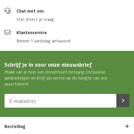
Chat met ons
Stel direct je vraag
Klantenservice
Binnen 1 werkdag antwoord
Schrijf je in voor onze nieuwsbrief
Maak van je tuin een droomtuin! Ontvang exclusieve
aanbiedingen en blijf als eerste op de hoogte van ons
assortiment!
Bestelling