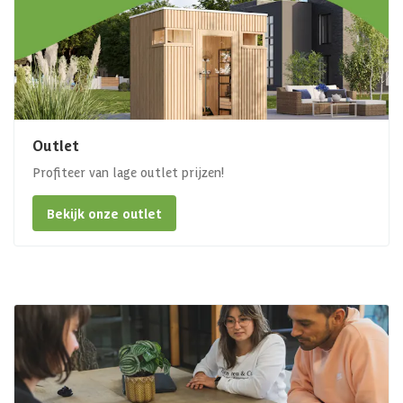
Outlet
Profiteer van lage outlet prijzen!
Bekijk onze outlet