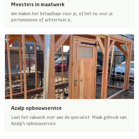
Meesters in maatwerk
We maken het betaalbaar voor je, of het nu voor je
portemonnee of achtertuin is.
Azalp opbouwservice
Laat het vakwerk over aan de specialist. Maak gebruik van
Azalp’s opbouwservice.