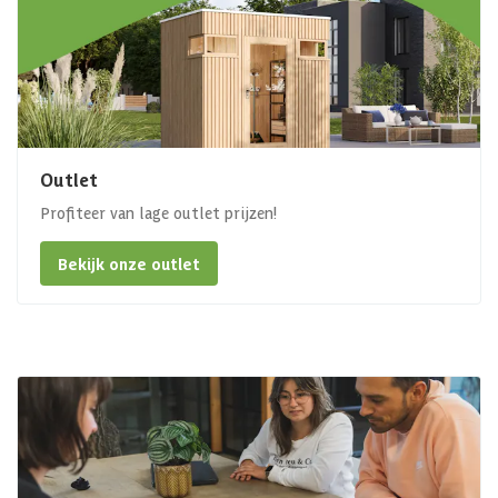
Outlet
Profiteer van lage outlet prijzen!
Bekijk onze outlet