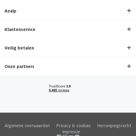
Azalp
Klantenservice
Veilig betalen
Onze partners
Algemene voorwaarden
|
Privacy & cookies
|
Herroepingsrecht
|
Impressie