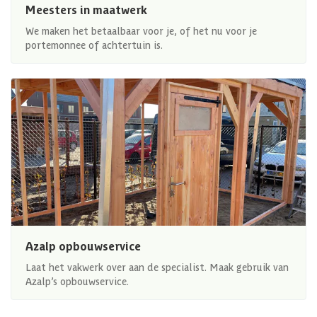
Meesters in maatwerk
We maken het betaalbaar voor je, of het nu voor je
portemonnee of achtertuin is.
Azalp opbouwservice
Laat het vakwerk over aan de specialist. Maak gebruik van
Azalp’s opbouwservice.