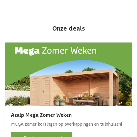
Onze deals
Azalp Mega Zomer Weken
MEGA zomer kortingen op overkappingen en tuinhuizen!