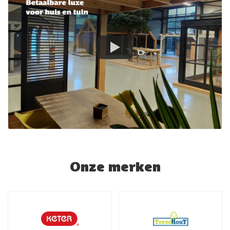
Onze merken