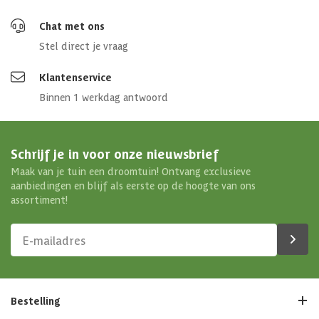
Chat met ons
Stel direct je vraag
Klantenservice
Binnen 1 werkdag antwoord
Schrijf je in voor onze nieuwsbrief
Maak van je tuin een droomtuin! Ontvang exclusieve
aanbiedingen en blijf als eerste op de hoogte van ons
assortiment!
Bestelling