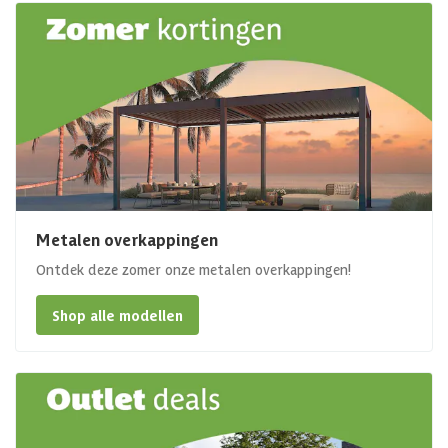
Metalen overkappingen
Ontdek deze zomer onze metalen overkappingen!
Shop alle modellen