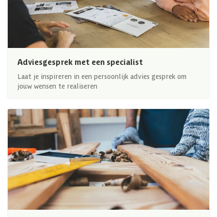
Adviesgesprek met een specialist
Laat je inspireren in een persoonlijk advies gesprek om
jouw wensen te realiseren