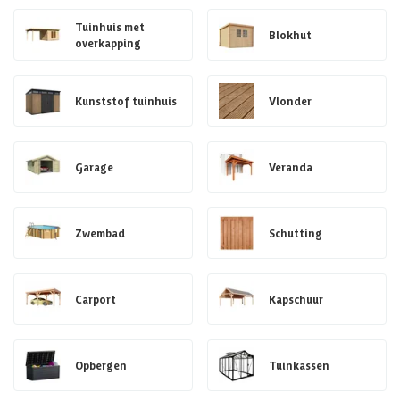
Tuinhuis met
Blokhut
overkapping
Kunststof tuinhuis
Vlonder
Garage
Veranda
Zwembad
Schutting
Carport
Kapschuur
Opbergen
Tuinkassen