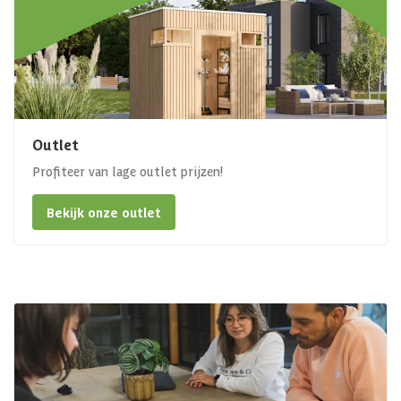
Outlet
Profiteer van lage outlet prijzen!
Bekijk onze outlet