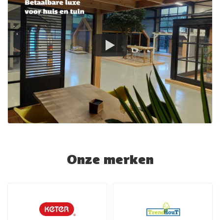
Onze merken