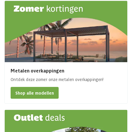
Metalen overkappingen
Ontdek deze zomer onze metalen overkappingen!
Shop alle modellen