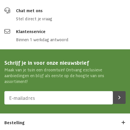
Chat met ons
Stel direct je vraag
Klantenservice
Binnen 1 werkdag antwoord
Schrijf je in voor onze nieuwsbrief
Maak van je tuin een droomtuin! Ontvang exclusieve
aanbiedingen en blijf als eerste op de hoogte van ons
assortiment!
Bestelling