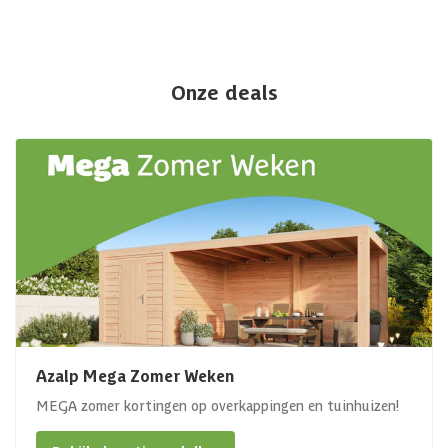
Onze deals
Azalp Mega Zomer Weken
MEGA zomer kortingen op overkappingen en tuinhuizen!