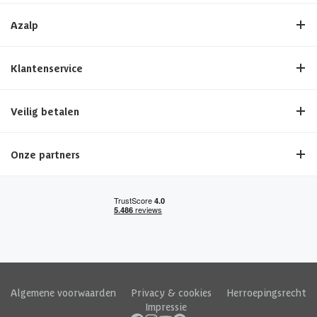
Azalp
Klantenservice
Veilig betalen
Onze partners
Algemene voorwaarden
|
Privacy & cookies
|
Herroepingsrecht
|
Impressie