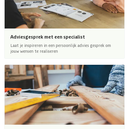
Adviesgesprek met een specialist
Laat je inspireren in een persoonlijk advies gesprek om
jouw wensen te realiseren