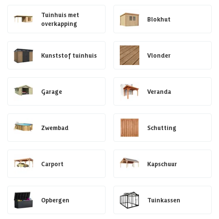
Tuinhuis met
Blokhut
overkapping
Kunststof tuinhuis
Vlonder
Garage
Veranda
Zwembad
Schutting
Carport
Kapschuur
Opbergen
Tuinkassen