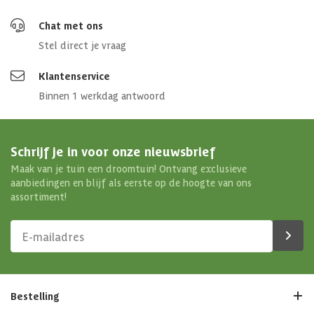
Chat met ons
Stel direct je vraag
Klantenservice
Binnen 1 werkdag antwoord
Schrijf je in voor onze nieuwsbrief
Maak van je tuin een droomtuin! Ontvang exclusieve
aanbiedingen en blijf als eerste op de hoogte van ons
assortiment!
Bestelling