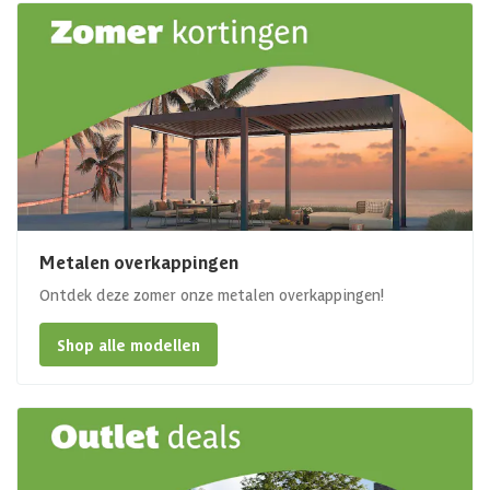
Metalen overkappingen
Ontdek deze zomer onze metalen overkappingen!
Shop alle modellen