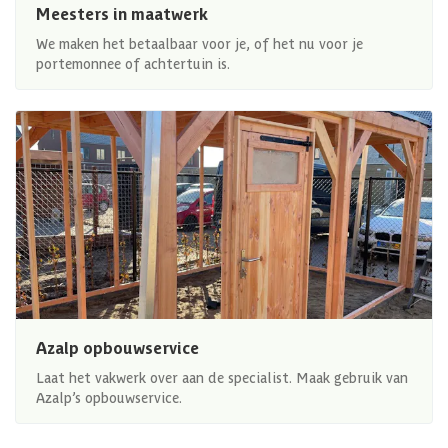
Meesters in maatwerk
We maken het betaalbaar voor je, of het nu voor je
portemonnee of achtertuin is.
Azalp opbouwservice
Laat het vakwerk over aan de specialist. Maak gebruik van
Azalp’s opbouwservice.