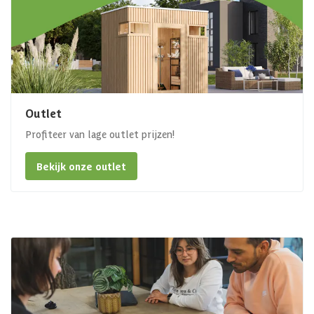
Outlet
Profiteer van lage outlet prijzen!
Bekijk onze outlet