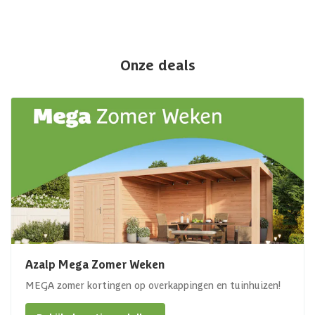
Onze deals
Azalp Mega Zomer Weken
MEGA zomer kortingen op overkappingen en tuinhuizen!