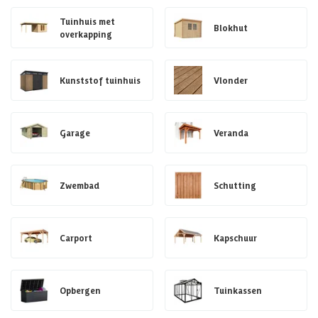
Tuinhuis met
Blokhut
overkapping
Kunststof tuinhuis
Vlonder
Garage
Veranda
Zwembad
Schutting
Carport
Kapschuur
Opbergen
Tuinkassen