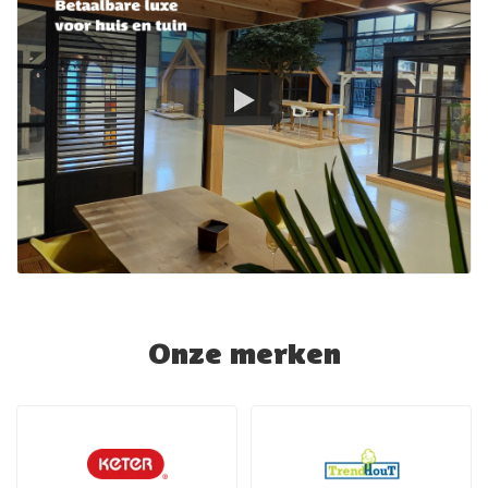
Onze merken