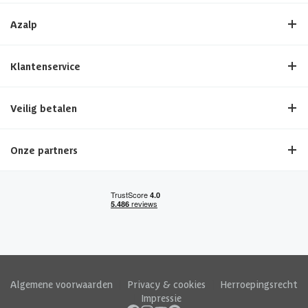
Azalp
Klantenservice
Veilig betalen
Onze partners
Algemene voorwaarden
|
Privacy & cookies
|
Herroepingsrecht
|
Impressie