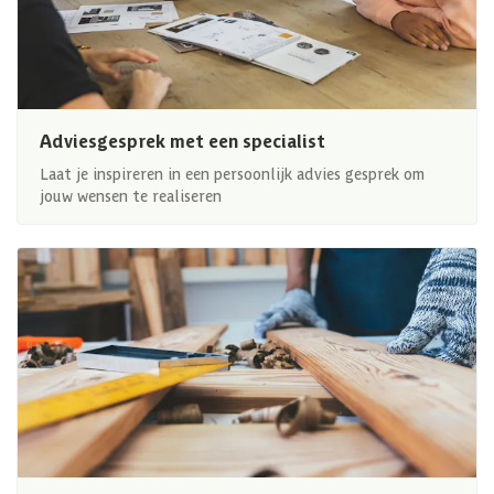
Adviesgesprek met een specialist
Laat je inspireren in een persoonlijk advies gesprek om
jouw wensen te realiseren