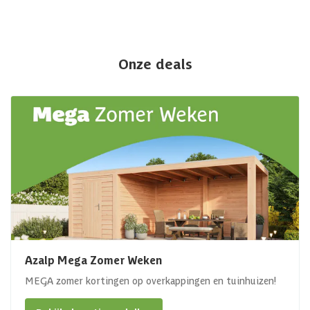
Onze deals
Azalp Mega Zomer Weken
MEGA zomer kortingen op overkappingen en tuinhuizen!