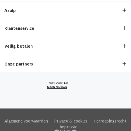
Azalp
Klantenservice
Veilig betalen
Onze partners
Algemene voorwaarden
|
Privacy & cookies
|
Herroepingsrecht
|
Impressie