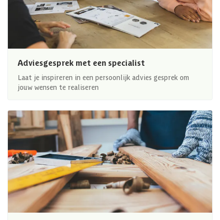
Adviesgesprek met een specialist
Laat je inspireren in een persoonlijk advies gesprek om
jouw wensen te realiseren