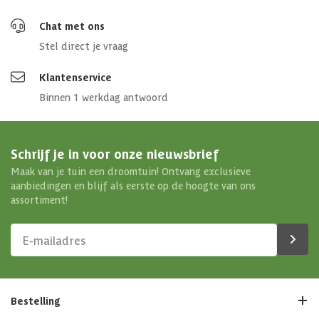
Chat met ons
Stel direct je vraag
Klantenservice
Binnen 1 werkdag antwoord
Schrijf je in voor onze nieuwsbrief
Maak van je tuin een droomtuin! Ontvang exclusieve
aanbiedingen en blijf als eerste op de hoogte van ons
assortiment!
Bestelling