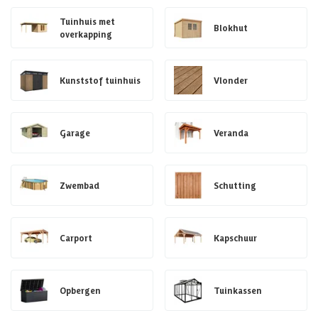
Tuinhuis met
Blokhut
overkapping
Kunststof tuinhuis
Vlonder
Garage
Veranda
Zwembad
Schutting
Carport
Kapschuur
Opbergen
Tuinkassen