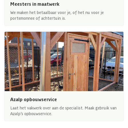
Meesters in maatwerk
We maken het betaalbaar voor je, of het nu voor je
portemonnee of achtertuin is.
Azalp opbouwservice
Laat het vakwerk over aan de specialist. Maak gebruik van
Azalp’s opbouwservice.