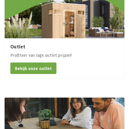
Outlet
Profiteer van lage outlet prijzen!
Bekijk onze outlet