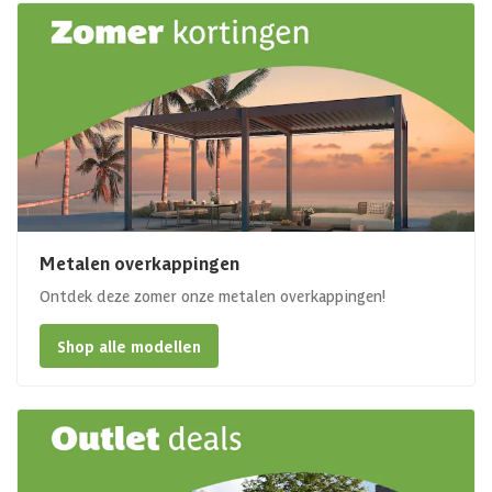
Metalen overkappingen
Ontdek deze zomer onze metalen overkappingen!
Shop alle modellen