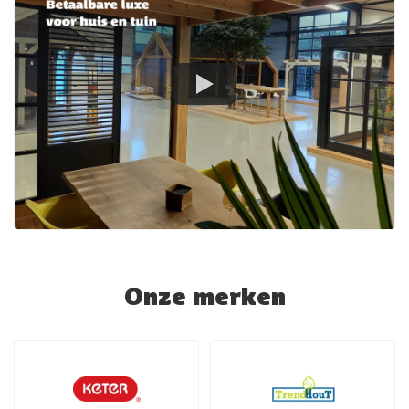
Onze merken